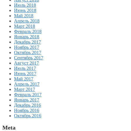
Июль 2018
Июнь 2018
Май 2018
Апрель 2018
Март 2018
Февраль 2018
Январь 2018
Декабрь 2017
Ноябрь 2017
Октябрь 2017
Сентябрь 2017
Август 2017
Июль 2017
Июнь 2017
Май 2017
Апрель 2017
Март 2017
Февраль 2017
Январь 2017
Декабрь 2016
Ноябрь 2016
Октябрь 2016
Meta