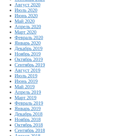
Август 2020
Июль 2020
Июнь 2020
Май 2020
Апрель 2020
Март 2020
Февраль 2020
Январь 2020
Декабрь 2019
Ноябрь 2019
Октябрь 2019
Сентябрь 2019
Август 2019
Июль 2019
Июнь 2019
Май 2019
Апрель 2019
Март 2019
Февраль 2019
Январь 2019
Декабрь 2018
Ноябрь 2018
Октябрь 2018
Сентябрь 2018
Август 2018