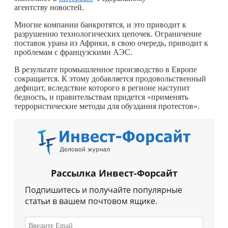
агентству новостей.
Многие компании банкротятся, и это приводит к
разрушению технологических цепочек. Ограничение
поставок урана из Африки, в свою очередь, приводит к
проблемам с французскими АЭС.
В результате промышленное производство в Европе
сокращается. К этому добавляется продовольственный
дефицит, вследствие которого в регионе наступит
бедность, и правительствам придется «применять
террористические методы для обуздания протестов».
Рассылка Инвест-Форсайт
Подпишитесь и получайте популярные
статьи в вашем почтовом ящике.