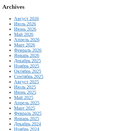
Archives
Август 2026
Июль 2026
Июнь 2026
Май 2026
Апрель 2026
Март 2026
Февраль 2026
Январь 2026
Декабрь 2025
Ноябрь 2025
Октябрь 2025
Сентябрь 2025
Август 2025
Июль 2025
Июнь 2025
Май 2025
Апрель 2025
Март 2025
Февраль 2025
Январь 2025
Декабрь 2024
Ноябрь 2024