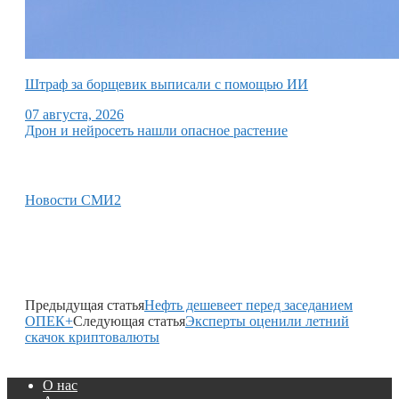
Штраф за борщевик выписали с помощью ИИ
07 августа, 2026
Дрон и нейросеть нашли опасное растение
Новости СМИ2
Предыдущая статья
Нефть дешевеет перед заседанием
ОПЕК+
Следующая статья
Эксперты оценили летний
скачок криптовалюты
О нас