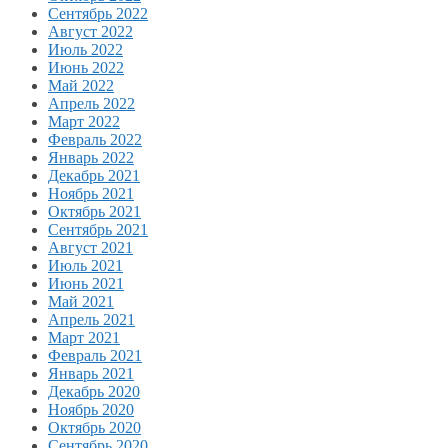
Сентябрь 2022
Август 2022
Июль 2022
Июнь 2022
Май 2022
Апрель 2022
Март 2022
Февраль 2022
Январь 2022
Декабрь 2021
Ноябрь 2021
Октябрь 2021
Сентябрь 2021
Август 2021
Июль 2021
Июнь 2021
Май 2021
Апрель 2021
Март 2021
Февраль 2021
Январь 2021
Декабрь 2020
Ноябрь 2020
Октябрь 2020
Сентябрь 2020