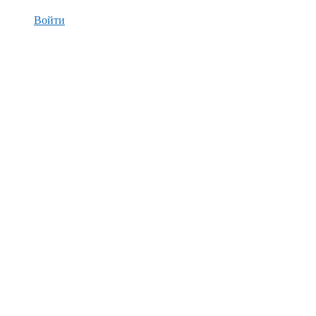
Войти