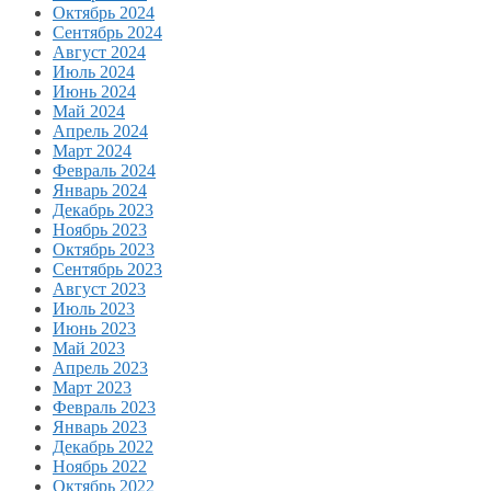
Октябрь 2024
Сентябрь 2024
Август 2024
Июль 2024
Июнь 2024
Май 2024
Апрель 2024
Март 2024
Февраль 2024
Январь 2024
Декабрь 2023
Ноябрь 2023
Октябрь 2023
Сентябрь 2023
Август 2023
Июль 2023
Июнь 2023
Май 2023
Апрель 2023
Март 2023
Февраль 2023
Январь 2023
Декабрь 2022
Ноябрь 2022
Октябрь 2022