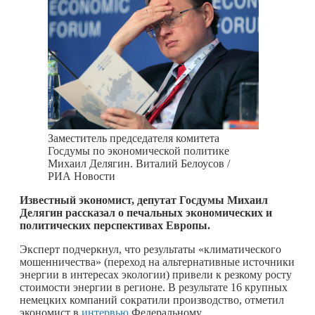
Заместитель председателя комитета
Госдумы по экономической политике
Михаил Делягин. Виталий Белоусов /
РИА Новости
Известный экономист, депутат Госдумы Михаил
Делягин рассказал о печальных экономических и
политических перспективах Европы.
Эксперт подчеркнул, что результаты «климатического
мошенничества» (переход на альтернативные источники
энергии в интересах экологии) привели к резкому росту
стоимости энергии в регионе. В результате 16 крупных
немецких компаний сократили производство, отметил
экономист в
интервью
Федеральному