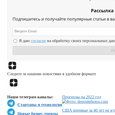
Рассылка
Подпишитесь и получайте популярные статьи в в
Я даю
согласие
на обработку своих персональных да
Следите за нашими новостями в удобном формате
Наши телеграм-каналы:
Прогнозы на 2022 год
Стартапы и технологии
США впервые за 40 лет не ку
Новые бизнес-тренды