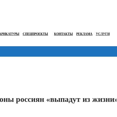
АРИКАТУРЫ
СПЕЦПРОЕКТЫ
КОНТАКТЫ
РЕКЛАМА
УСЛУГИ
Перейти в
ионы россиян «выпадут из жизни