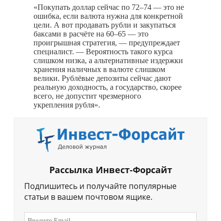
«Покупать доллар сейчас по 72–74 — это не
ошибка, если валюта нужна для конкретной
цели. А вот продавать рубли и закупаться
баксами в расчёте на 60–65 — это
проигрышная стратегия, — предупреждает
специалист. — Вероятность такого курса
слишком низка, а альтернативные издержки
хранения наличных в валюте слишком
велики. Рублёвые депозиты сейчас дают
реальную доходность, а государство, скорее
всего, не допустит чрезмерного
укрепления рубля».
Рассылка Инвест-Форсайт
Подпишитесь и получайте популярные
статьи в вашем почтовом ящике.