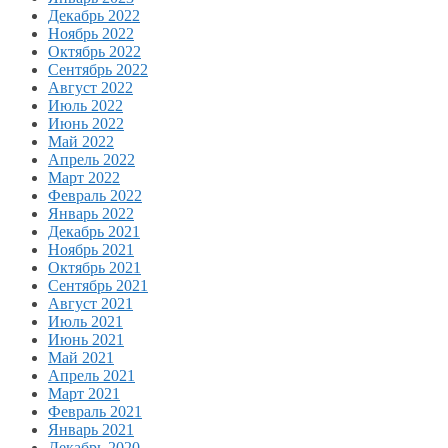
Декабрь 2022
Ноябрь 2022
Октябрь 2022
Сентябрь 2022
Август 2022
Июль 2022
Июнь 2022
Май 2022
Апрель 2022
Март 2022
Февраль 2022
Январь 2022
Декабрь 2021
Ноябрь 2021
Октябрь 2021
Сентябрь 2021
Август 2021
Июль 2021
Июнь 2021
Май 2021
Апрель 2021
Март 2021
Февраль 2021
Январь 2021
Декабрь 2020