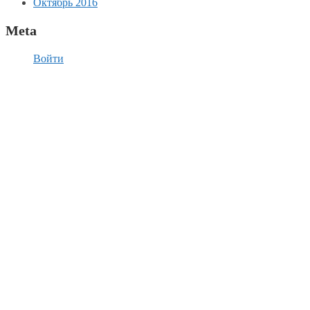
Октябрь 2016
Meta
Войти