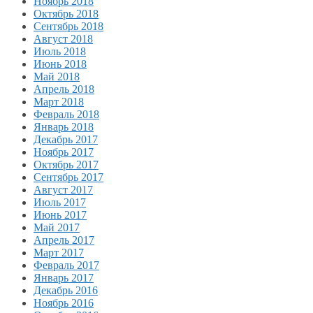
Ноябрь 2018
Октябрь 2018
Сентябрь 2018
Август 2018
Июль 2018
Июнь 2018
Май 2018
Апрель 2018
Март 2018
Февраль 2018
Январь 2018
Декабрь 2017
Ноябрь 2017
Октябрь 2017
Сентябрь 2017
Август 2017
Июль 2017
Июнь 2017
Май 2017
Апрель 2017
Март 2017
Февраль 2017
Январь 2017
Декабрь 2016
Ноябрь 2016