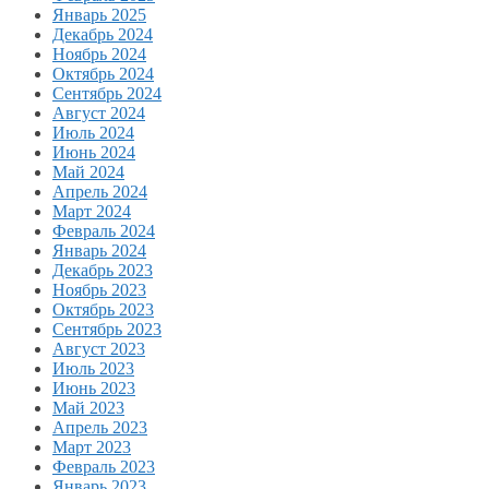
Январь 2025
Декабрь 2024
Ноябрь 2024
Октябрь 2024
Сентябрь 2024
Август 2024
Июль 2024
Июнь 2024
Май 2024
Апрель 2024
Март 2024
Февраль 2024
Январь 2024
Декабрь 2023
Ноябрь 2023
Октябрь 2023
Сентябрь 2023
Август 2023
Июль 2023
Июнь 2023
Май 2023
Апрель 2023
Март 2023
Февраль 2023
Январь 2023