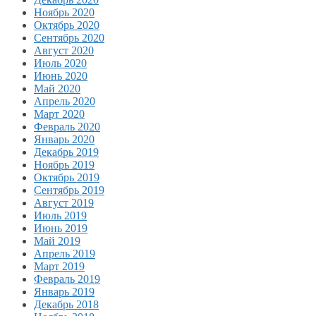
Ноябрь 2020
Октябрь 2020
Сентябрь 2020
Август 2020
Июль 2020
Июнь 2020
Май 2020
Апрель 2020
Март 2020
Февраль 2020
Январь 2020
Декабрь 2019
Ноябрь 2019
Октябрь 2019
Сентябрь 2019
Август 2019
Июль 2019
Июнь 2019
Май 2019
Апрель 2019
Март 2019
Февраль 2019
Январь 2019
Декабрь 2018