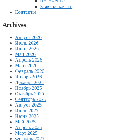
Положение
Заявка/Скачать
Контакты
Archives
Август 2026
Июль 2026
Июнь 2026
Май 2026
Апрель 2026
Март 2026
Февраль 2026
Январь 2026
Декабрь 2025
Ноябрь 2025
Октябрь 2025
Сентябрь 2025
Август 2025
Июль 2025
Июнь 2025
Май 2025
Апрель 2025
Март 2025
Февраль 2025