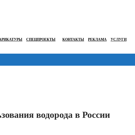
АРИКАТУРЫ
СПЕЦПРОЕКТЫ
КОНТАКТЫ
РЕКЛАМА
УСЛУГИ
Перейти в
зования водорода в России