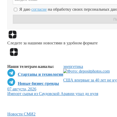
Я даю
согласие
на обработку своих персональных да
Следите за нашими новостями в удобном формате
Наши телеграм-каналы:
энергетика
Стартапы и технологии
США впервые за 40 лет не ку
Новые бизнес-тренды
07 августа, 2026
Импорт сырья из Саудовской Аравии упал до нуля
Новости СМИ2