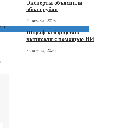
Эксперты объяснили
обвал рубля
7 августа, 2026
тат.
Штраф за борщевик
выписали с помощью ИИ
7 августа, 2026
е.