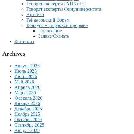
Говорят эксперты РАНХиГС
Говорят эксперты Финуниверситета
Арктика
Гайдаровский форум
Конкурс «Цифровой прорыв»
Положение
Заявка/Скачать
Контакты
Archives
Август 2026
Июль 2026
Июнь 2026
Май 2026
Апрель 2026
Март 2026
Февраль 2026
Январь 2026
Декабрь 2025
Ноябрь 2025
Октябрь 2025
Сентябрь 2025
Август 2025