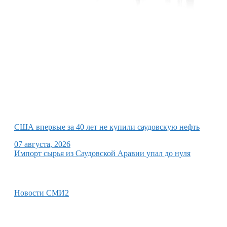
США впервые за 40 лет не купили саудовскую нефть
07 августа, 2026
Импорт сырья из Саудовской Аравии упал до нуля
Новости СМИ2