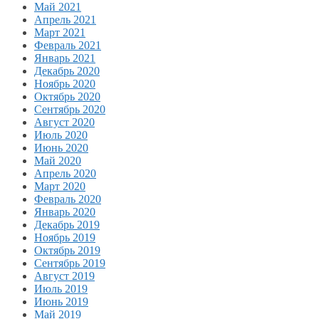
Май 2021
Апрель 2021
Март 2021
Февраль 2021
Январь 2021
Декабрь 2020
Ноябрь 2020
Октябрь 2020
Сентябрь 2020
Август 2020
Июль 2020
Июнь 2020
Май 2020
Апрель 2020
Март 2020
Февраль 2020
Январь 2020
Декабрь 2019
Ноябрь 2019
Октябрь 2019
Сентябрь 2019
Август 2019
Июль 2019
Июнь 2019
Май 2019