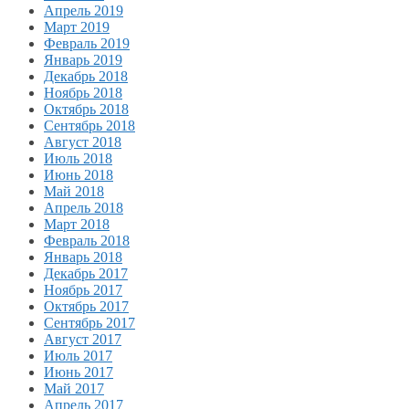
Апрель 2019
Март 2019
Февраль 2019
Январь 2019
Декабрь 2018
Ноябрь 2018
Октябрь 2018
Сентябрь 2018
Август 2018
Июль 2018
Июнь 2018
Май 2018
Апрель 2018
Март 2018
Февраль 2018
Январь 2018
Декабрь 2017
Ноябрь 2017
Октябрь 2017
Сентябрь 2017
Август 2017
Июль 2017
Июнь 2017
Май 2017
Апрель 2017