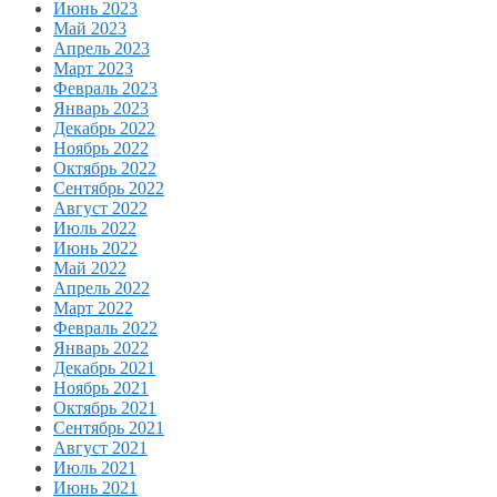
Июнь 2023
Май 2023
Апрель 2023
Март 2023
Февраль 2023
Январь 2023
Декабрь 2022
Ноябрь 2022
Октябрь 2022
Сентябрь 2022
Август 2022
Июль 2022
Июнь 2022
Май 2022
Апрель 2022
Март 2022
Февраль 2022
Январь 2022
Декабрь 2021
Ноябрь 2021
Октябрь 2021
Сентябрь 2021
Август 2021
Июль 2021
Июнь 2021