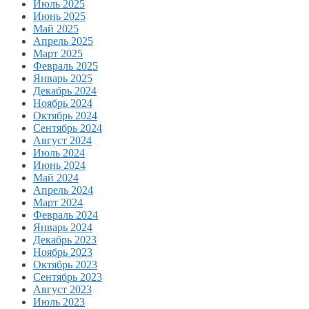
Июль 2025
Июнь 2025
Май 2025
Апрель 2025
Март 2025
Февраль 2025
Январь 2025
Декабрь 2024
Ноябрь 2024
Октябрь 2024
Сентябрь 2024
Август 2024
Июль 2024
Июнь 2024
Май 2024
Апрель 2024
Март 2024
Февраль 2024
Январь 2024
Декабрь 2023
Ноябрь 2023
Октябрь 2023
Сентябрь 2023
Август 2023
Июль 2023