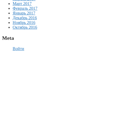
Март 2017
Февраль 2017
Январь 2017
Декабрь 2016
Ноябрь 2016
Октябрь 2016
Meta
Войти