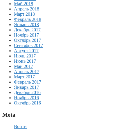
Май 2018
Апрель 2018
Март 2018
Февраль 2018
Январь 2018
Декабрь 2017
Ноябрь 2017
Октябрь 2017
Сентябрь 2017
Август 2017
Июль 2017
Июнь 2017
Май 2017
Апрель 2017
Март 2017
Февраль 2017
Январь 2017
Декабрь 2016
Ноябрь 2016
Октябрь 2016
Meta
Войти