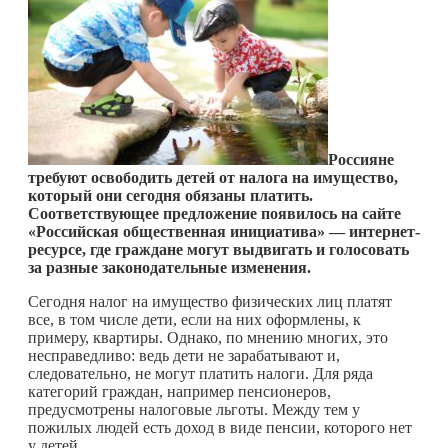
Россияне
требуют освободить детей от налога на имущество,
который они сегодня обязаны платить.
Соответствующее предложение появилось на сайте
«Российская общественная инициатива» — интернет-
ресурсе, где граждане могут выдвигать и голосовать
за разные законодательные изменения.
Сегодня налог на имущество физических лиц платят
все, в том числе дети, если на них оформлены, к
примеру, квартиры. Однако, по мнению многих, это
несправедливо: ведь дети не зарабатывают и,
следовательно, не могут платить налоги. Для ряда
категорий граждан, например пенсионеров,
предусмотрены налоговые льготы. Между тем у
пожилых людей есть доход в виде пенсии, которого нет
у детей.