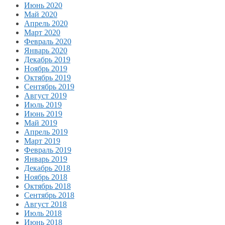
Июнь 2020
Май 2020
Апрель 2020
Март 2020
Февраль 2020
Январь 2020
Декабрь 2019
Ноябрь 2019
Октябрь 2019
Сентябрь 2019
Август 2019
Июль 2019
Июнь 2019
Май 2019
Апрель 2019
Март 2019
Февраль 2019
Январь 2019
Декабрь 2018
Ноябрь 2018
Октябрь 2018
Сентябрь 2018
Август 2018
Июль 2018
Июнь 2018