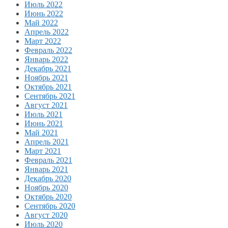
Июль 2022
Июнь 2022
Май 2022
Апрель 2022
Март 2022
Февраль 2022
Январь 2022
Декабрь 2021
Ноябрь 2021
Октябрь 2021
Сентябрь 2021
Август 2021
Июль 2021
Июнь 2021
Май 2021
Апрель 2021
Март 2021
Февраль 2021
Январь 2021
Декабрь 2020
Ноябрь 2020
Октябрь 2020
Сентябрь 2020
Август 2020
Июль 2020