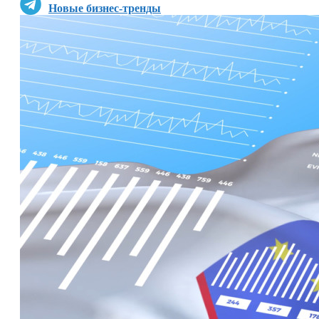
Новые бизнес-тренды