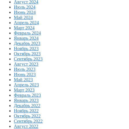
Август 2024
Июль 2024
Июнь 2024
Май 2024
Апрель 2024
Март 2024
Февраль 2024
Январь 2024
Декабрь 2023
Ноябрь 2023
Октябрь 2023
Сентябрь 2023
Август 2023
Июль 2023
Июнь 2023
Май 2023
Апрель 2023
Март 2023
Февраль 2023
Январь 2023
Декабрь 2022
Ноябрь 2022
Октябрь 2022
Сентябрь 2022
Август 2022