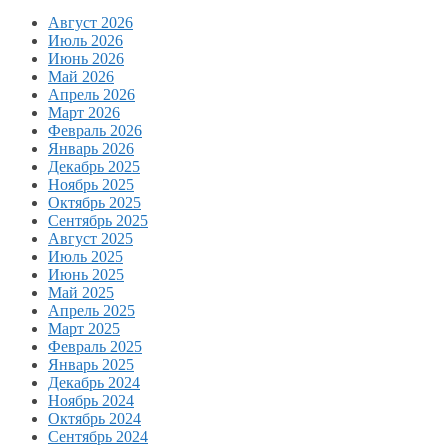
Август 2026
Июль 2026
Июнь 2026
Май 2026
Апрель 2026
Март 2026
Февраль 2026
Январь 2026
Декабрь 2025
Ноябрь 2025
Октябрь 2025
Сентябрь 2025
Август 2025
Июль 2025
Июнь 2025
Май 2025
Апрель 2025
Март 2025
Февраль 2025
Январь 2025
Декабрь 2024
Ноябрь 2024
Октябрь 2024
Сентябрь 2024