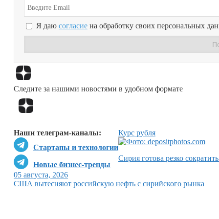
Я даю
согласие
на обработку своих персональных да
Следите за нашими новостями в удобном формате
Наши телеграм-каналы:
Курс рубля
Стартапы и технологии
Сирия готова резко сократить
Новые бизнес-тренды
05 августа, 2026
США вытесняют российскую нефть с сирийского рынка