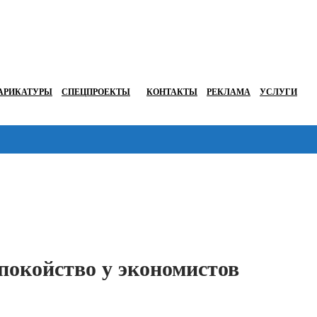
АРИКАТУРЫ
СПЕЦПРОЕКТЫ
КОНТАКТЫ
РЕКЛАМА
УСЛУГИ
Перейти в
покойство у экономистов