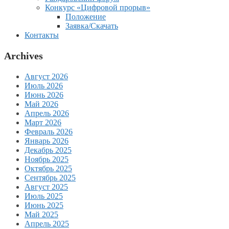
Конкурс «Цифровой прорыв»
Положение
Заявка/Скачать
Контакты
Archives
Август 2026
Июль 2026
Июнь 2026
Май 2026
Апрель 2026
Март 2026
Февраль 2026
Январь 2026
Декабрь 2025
Ноябрь 2025
Октябрь 2025
Сентябрь 2025
Август 2025
Июль 2025
Июнь 2025
Май 2025
Апрель 2025