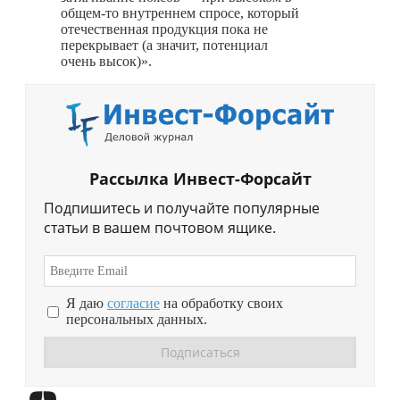
общем-то
внутреннем спросе, который
отечественная продукция пока не
перекрывает (а значит, потенциал
очень высок)».
Рассылка Инвест-Форсайт
Подпишитесь и получайте популярные
статьи в вашем почтовом ящике.
Я даю
согласие
на обработку своих
персональных данных.
Перейти в
Дзен