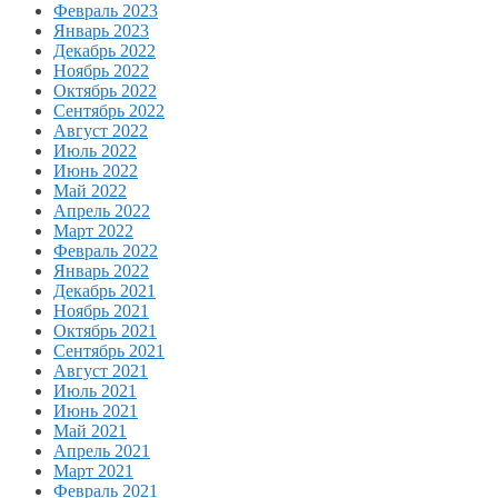
Февраль 2023
Январь 2023
Декабрь 2022
Ноябрь 2022
Октябрь 2022
Сентябрь 2022
Август 2022
Июль 2022
Июнь 2022
Май 2022
Апрель 2022
Март 2022
Февраль 2022
Январь 2022
Декабрь 2021
Ноябрь 2021
Октябрь 2021
Сентябрь 2021
Август 2021
Июль 2021
Июнь 2021
Май 2021
Апрель 2021
Март 2021
Февраль 2021