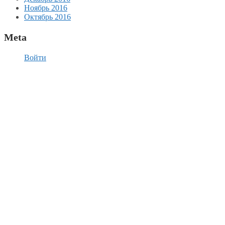
Ноябрь 2016
Октябрь 2016
Meta
Войти