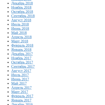
Декабрь 2018
Ноябрь 2018
Октябрь 2018
Сентябрь 2018
Август 2018
Июль 2018
Июнь 2018
Май 2018
Апрель 2018
Март 2018
Февраль 2018
Январь 2018
Декабрь 2017
Ноябрь 2017
Октябрь 2017
Сентябрь 2017
Август 2017
Июль 2017
Июнь 2017
Май 2017
Апрель 2017
Март 2017
Февраль 2017
Январь 2017
Декабрь 2016