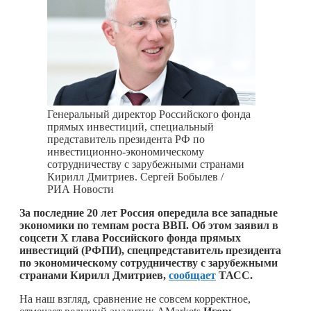
Генеральный директор Российского фонда
прямых инвестиций, специальный
представитель президента РФ по
инвестиционно-экономическому
сотрудничеству с зарубежными странами
Кирилл Дмитриев. Сергей Бобылев /
РИА Новости
За последние 20 лет Россия опередила все западные
экономики по темпам роста ВВП. Об этом заявил в
соцсети X глава Российского фонда прямых
инвестиций (РФПИ), спецпредставитель президента
по экономическому сотрудничеству с зарубежными
странами Кирилл Дмитриев,
сообщает
ТАСС.
На наш взгляд, сравнение не совсем корректное,