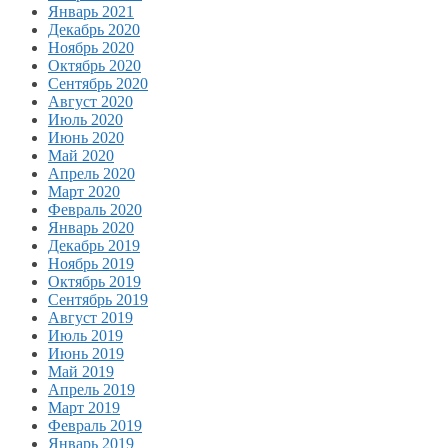
Январь 2021
Декабрь 2020
Ноябрь 2020
Октябрь 2020
Сентябрь 2020
Август 2020
Июль 2020
Июнь 2020
Май 2020
Апрель 2020
Март 2020
Февраль 2020
Январь 2020
Декабрь 2019
Ноябрь 2019
Октябрь 2019
Сентябрь 2019
Август 2019
Июль 2019
Июнь 2019
Май 2019
Апрель 2019
Март 2019
Февраль 2019
Январь 2019