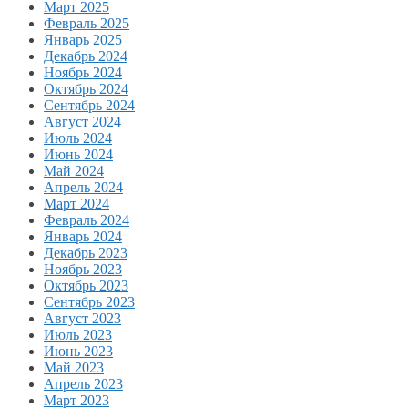
Март 2025
Февраль 2025
Январь 2025
Декабрь 2024
Ноябрь 2024
Октябрь 2024
Сентябрь 2024
Август 2024
Июль 2024
Июнь 2024
Май 2024
Апрель 2024
Март 2024
Февраль 2024
Январь 2024
Декабрь 2023
Ноябрь 2023
Октябрь 2023
Сентябрь 2023
Август 2023
Июль 2023
Июнь 2023
Май 2023
Апрель 2023
Март 2023