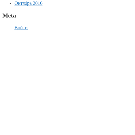
Октябрь 2016
Meta
Войти