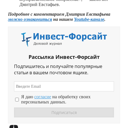
Дмитрий Евстафьев.
Подробнее с комментарием Дмитрия Евстафьева
можно ознакомиться
на нашем
Youtube-канале
.
Рассылка Инвест-Форсайт
Подпишитесь и получайте популярные
статьи в вашем почтовом ящике.
Я даю
согласие
на обработку своих
персональных данных.
Перейти в
Дзен