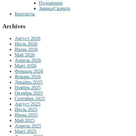
Положение
Заявка/Скачать
Контакты
Archives
Август 2026
Июль 2026
Июнь 2026
Май 2026
Апрель 2026
Март 2026
Февраль 2026
Январь 2026
Декабрь 2025
Ноябрь 2025
Октябрь 2025
Сентябрь 2025
Август 2025
Июль 2025
Июнь 2025
Май 2025
Апрель 2025
Март 2025