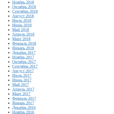
Ноябрь 2018
Октябрь 2018
Сентябрь 2018
Август 2018
Июль 2018
Июнь 2018
Май 2018
Апрель 2018
Март 2018
Февраль 2018
Январь 2018
Декабрь 2017
Ноябрь 2017
Октябрь 2017
Сентябрь 2017
Август 2017
Июль 2017
Июнь 2017
Май 2017
Апрель 2017
Март 2017
Февраль 2017
Январь 2017
Декабрь 2016
Ноябрь 2016