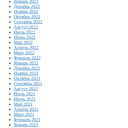
Январь 2023
Декабрь 2022
Ноябрь 2022
Октябрь 2022
Сентябрь 2022
Август 2022
Июль 2022
Июнь 2022
Май 2022
Апрель 2022
Март 2022
Февраль 2022
Январь 2022
Декабрь 2021
Ноябрь 2021
Октябрь 2021
Сентябрь 2021
Август 2021
Июль 2021
Июнь 2021
Май 2021
Апрель 2021
Март 2021
Февраль 2021
Январь 2021