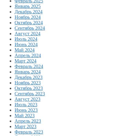
Февраль 2025
Январь 2025
Декабрь 2024
Ноябрь 2024
Октябрь 2024
Сентябрь 2024
Август 2024
Июль 2024
Июнь 2024
Май 2024
Апрель 2024
Март 2024
Февраль 2024
Январь 2024
Декабрь 2023
Ноябрь 2023
Октябрь 2023
Сентябрь 2023
Август 2023
Июль 2023
Июнь 2023
Май 2023
Апрель 2023
Март 2023
Февраль 2023