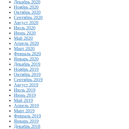
Декабрь 2020
Ноябрь 2020
Октябрь 2020
Сентябрь 2020
Август 2020
Июль 2020
Июнь 2020
Май 2020
Апрель 2020
Март 2020
Февраль 2020
Январь 2020
Декабрь 2019
Ноябрь 2019
Октябрь 2019
Сентябрь 2019
Август 2019
Июль 2019
Июнь 2019
Май 2019
Апрель 2019
Март 2019
Февраль 2019
Январь 2019
Декабрь 2018