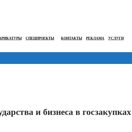
АРИКАТУРЫ
СПЕЦПРОЕКТЫ
КОНТАКТЫ
РЕКЛАМА
УСЛУГИ
Перейти в
дарства и бизнеса в госзакупках