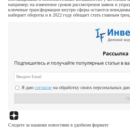
например: на изменение сроков рассмотрения заявок и упраз
ключевые трансформации внутри сферы остаются невидимыми
набирает обороты и в 2022 году обещает стать главным трен
Рассылка
Подпишитесь и получайте популярные статьи в в
Я даю
согласие
на обработку своих персональных да
Следите за нашими новостями в удобном формате