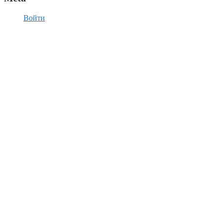
Войти