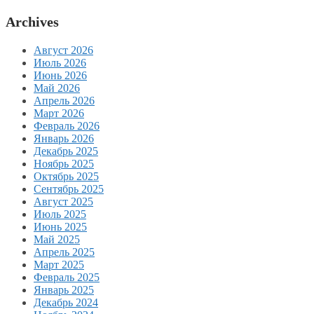
Archives
Август 2026
Июль 2026
Июнь 2026
Май 2026
Апрель 2026
Март 2026
Февраль 2026
Январь 2026
Декабрь 2025
Ноябрь 2025
Октябрь 2025
Сентябрь 2025
Август 2025
Июль 2025
Июнь 2025
Май 2025
Апрель 2025
Март 2025
Февраль 2025
Январь 2025
Декабрь 2024