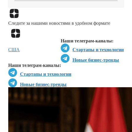
Перейти в
Дзен
Следите за нашими новостями в удобном формате
Перейти в
Дзен
Наши телеграм-каналы:
США
Стартапы и технологии
Новые бизнес-тренды
Наши телеграм-каналы:
Стартапы и технологии
Новые бизнес-тренды