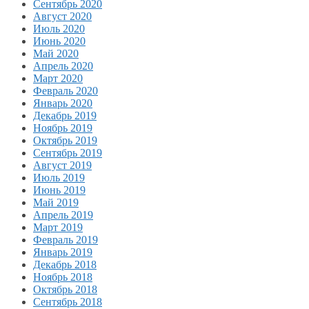
Сентябрь 2020
Август 2020
Июль 2020
Июнь 2020
Май 2020
Апрель 2020
Март 2020
Февраль 2020
Январь 2020
Декабрь 2019
Ноябрь 2019
Октябрь 2019
Сентябрь 2019
Август 2019
Июль 2019
Июнь 2019
Май 2019
Апрель 2019
Март 2019
Февраль 2019
Январь 2019
Декабрь 2018
Ноябрь 2018
Октябрь 2018
Сентябрь 2018