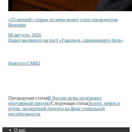
«25-летний» старик из мема может стать президентом
Венгрии
06 августа, 2026
Народ выдвинул на пост «Гарольда, скрывающего боль»
Новости СМИ2
Предыдущая статья
В России резко подешевел
популярный продукт
Следующая статья
Золото, нефть и
рубль: экспертный прогноз на фоне глобальной
нестабильности
О нас