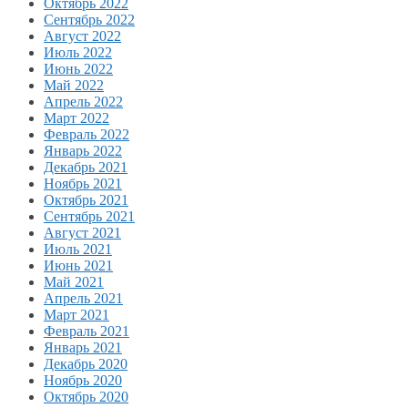
Октябрь 2022
Сентябрь 2022
Август 2022
Июль 2022
Июнь 2022
Май 2022
Апрель 2022
Март 2022
Февраль 2022
Январь 2022
Декабрь 2021
Ноябрь 2021
Октябрь 2021
Сентябрь 2021
Август 2021
Июль 2021
Июнь 2021
Май 2021
Апрель 2021
Март 2021
Февраль 2021
Январь 2021
Декабрь 2020
Ноябрь 2020
Октябрь 2020