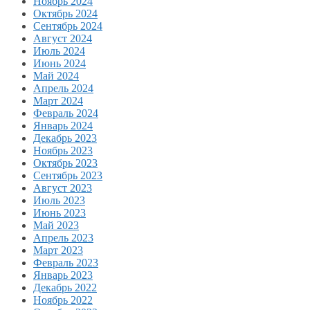
Ноябрь 2024
Октябрь 2024
Сентябрь 2024
Август 2024
Июль 2024
Июнь 2024
Май 2024
Апрель 2024
Март 2024
Февраль 2024
Январь 2024
Декабрь 2023
Ноябрь 2023
Октябрь 2023
Сентябрь 2023
Август 2023
Июль 2023
Июнь 2023
Май 2023
Апрель 2023
Март 2023
Февраль 2023
Январь 2023
Декабрь 2022
Ноябрь 2022