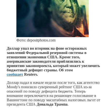
Фото: depositphotos.com
Доллар упал во вторник на фоне осторожных
заявлений Федеральной резервной системы в
отношении экономики США. Кроме того,
американские законодатели приблизились к
принятию законопроекта, который может увеличить
бюджетный дефицит страны. Об этом
сообщает
Reuters.
Доллар падал в начале недели после того, как агентство
Moody's понизило суверенный рейтинг США из-за
опасений по поводу дефицита бюджета. Теперь
внимание переключается на решающее голосование в
Вашингтоне по поводу масштабных налоговых льгот от
президента США
Дональда
Трампа
.