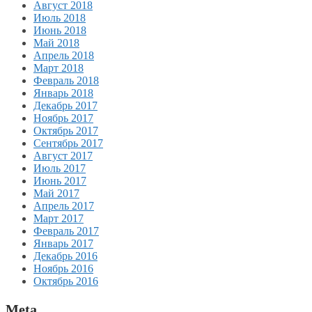
Август 2018
Июль 2018
Июнь 2018
Май 2018
Апрель 2018
Март 2018
Февраль 2018
Январь 2018
Декабрь 2017
Ноябрь 2017
Октябрь 2017
Сентябрь 2017
Август 2017
Июль 2017
Июнь 2017
Май 2017
Апрель 2017
Март 2017
Февраль 2017
Январь 2017
Декабрь 2016
Ноябрь 2016
Октябрь 2016
Meta