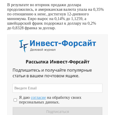
В результате во вторник продажи доллара
продолжились, и американская валюта упала на 0,35%
по отношению к иене, достигнув 12-дневного
минимума. Евро вырос на 0,14% до 1,1259, а
швейцарский франк подорожал к доллару на 0,2%
до 0,8328 франка за доллар.
Рассылка Инвест-Форсайт
Подпишитесь и получайте популярные
статьи в вашем почтовом ящике.
Я даю
согласие
на обработку своих
персональных данных.