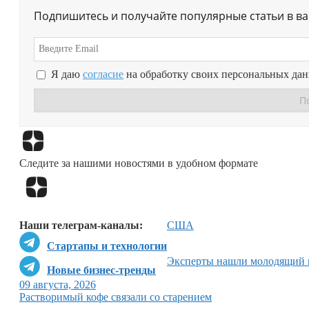
Подпишитесь и получайте популярные статьи в в
Я даю
согласие
на обработку своих персональных да
Следите за нашими новостями в удобном формате
Наши телеграм-каналы:
США
Стартапы и технологии
Эксперты нашли молодящий 
Новые бизнес-тренды
09 августа, 2026
Растворимый кофе связали со старением