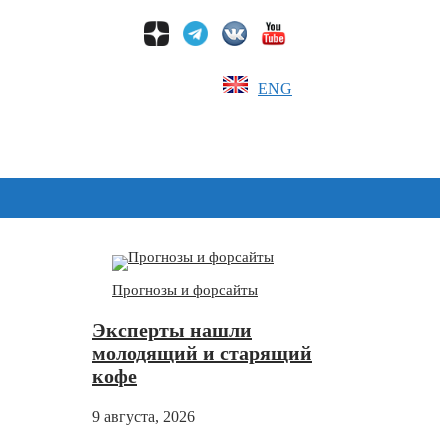
ENG
Дзен
Прогнозы и форсайты
Эксперты нашли
молодящий и старящий
кофе
9 августа, 2026