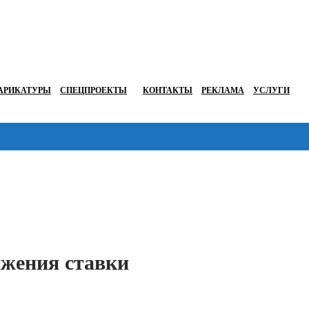
АРИКАТУРЫ
СПЕЦПРОЕКТЫ
КОНТАКТЫ
РЕКЛАМА
УСЛУГИ
Перейти в
ижения ставки