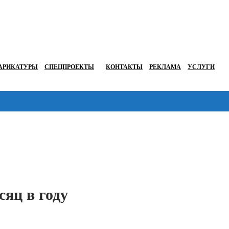
АРИКАТУРЫ
СПЕЦПРОЕКТЫ
КОНТАКТЫ
РЕКЛАМА
УСЛУГИ
Перейти в
яц в году