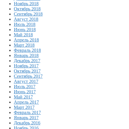
Ноябрь 2018
Октябрь 2018
Сентябрь 2018
Август 2018
Июль 2018
Июнь 2018
Май 2018
Апрель 2018
Март 2018
Февраль 2018
Январь 2018
Декабрь 2017
Ноябрь 2017
Октябрь 2017
Сентябрь 2017
Август 2017
Июль 2017
Июнь 2017
Май 2017
Апрель 2017
Март 2017
Февраль 2017
Январь 2017
Декабрь 2016
Ноябрь 2016