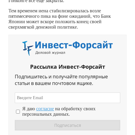
Гонконге все еще закрыты.
Тем временем иена стабилизировалась возле
пятимесячного пика на фоне ожиданий, что Банк
Японии может вскоре положить конец своей
сверхмягкой денежной политике.
Рассылка Инвест-Форсайт
Подпишитесь и получайте популярные
статьи в вашем почтовом ящике.
Я даю
согласие
на обработку своих
персональных данных.