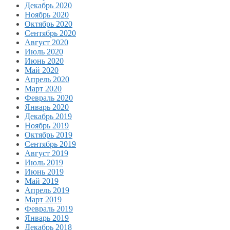
Декабрь 2020
Ноябрь 2020
Октябрь 2020
Сентябрь 2020
Август 2020
Июль 2020
Июнь 2020
Май 2020
Апрель 2020
Март 2020
Февраль 2020
Январь 2020
Декабрь 2019
Ноябрь 2019
Октябрь 2019
Сентябрь 2019
Август 2019
Июль 2019
Июнь 2019
Май 2019
Апрель 2019
Март 2019
Февраль 2019
Январь 2019
Декабрь 2018