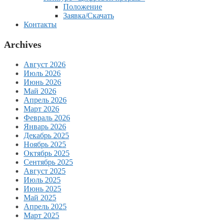
Положение
Заявка/Скачать
Контакты
Archives
Август 2026
Июль 2026
Июнь 2026
Май 2026
Апрель 2026
Март 2026
Февраль 2026
Январь 2026
Декабрь 2025
Ноябрь 2025
Октябрь 2025
Сентябрь 2025
Август 2025
Июль 2025
Июнь 2025
Май 2025
Апрель 2025
Март 2025