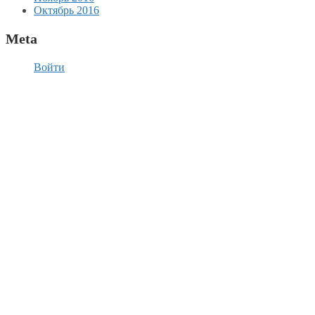
Октябрь 2016
Meta
Войти