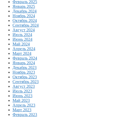
Февраль 2025
Январь 2025
Декабрь 2024
Ноябрь 2024
Октябрь 2024
Сентябрь 2024
Август 2024
Июль 2024
Июнь 2024
Май 2024
Апрель 2024
Март 2024
Февраль 2024
Январь 2024
Декабрь 2023
Ноябрь 2023
Октябрь 2023
Сентябрь 2023
Август 2023
Июль 2023
Июнь 2023
Май 2023
Апрель 2023
Март 2023
Февраль 2023