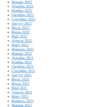
Январь 2023
Декабрь 2022
Ноябрь 2022
Октябрь 2022
Сентябрь 2022
Август 2022
Июль 2022
Июнь 2022
Май 2022
Апрель 2022
Март 2022
Февраль 2022
Январь 2022
Декабрь 2021
Ноябрь 2021
Октябрь 2021
Сентябрь 2021
Август 2021
Июль 2021
Июнь 2021
Май 2021
Апрель 2021
Март 2021
Февраль 2021
Январь 2021