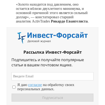
«Золото находится под давлением, оно
остается вблизи двухлетнего минимума, и
основной причиной этого является сильный
доллар», — констатировал старший
аналитик ActivTrades
Рикардо Евангелиста
.
Рассылка Инвест-Форсайт
Подпишитесь и получайте популярные
статьи в вашем почтовом ящике.
Я даю
согласие
на обработку своих
персональных данных.