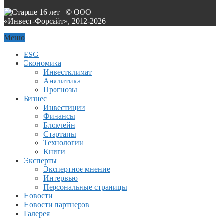
© ООО
«Инвест-Форсайт», 2012-
2026
Меню
ESG
Экономика
Инвестклимат
Аналитика
Прогнозы
Бизнес
Инвестиции
Финансы
Блокчейн
Стартапы
Технологии
Книги
Эксперты
Экспертное мнение
Интервью
Персональные страницы
Новости
Новости партнеров
Галерея