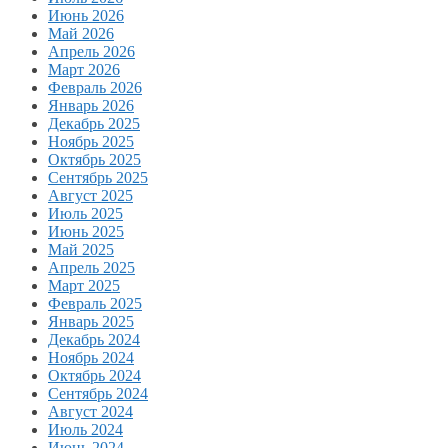
Июнь 2026
Май 2026
Апрель 2026
Март 2026
Февраль 2026
Январь 2026
Декабрь 2025
Ноябрь 2025
Октябрь 2025
Сентябрь 2025
Август 2025
Июль 2025
Июнь 2025
Май 2025
Апрель 2025
Март 2025
Февраль 2025
Январь 2025
Декабрь 2024
Ноябрь 2024
Октябрь 2024
Сентябрь 2024
Август 2024
Июль 2024
Июнь 2024