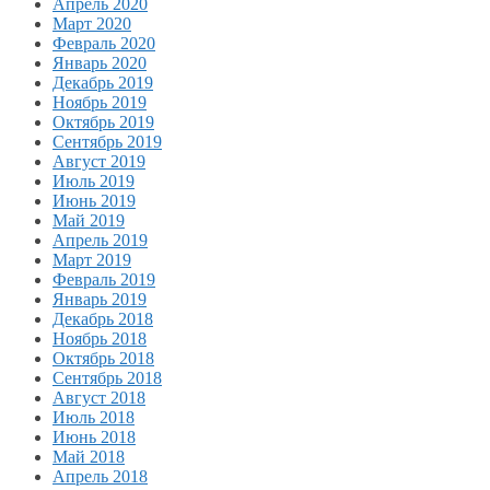
Апрель 2020
Март 2020
Февраль 2020
Январь 2020
Декабрь 2019
Ноябрь 2019
Октябрь 2019
Сентябрь 2019
Август 2019
Июль 2019
Июнь 2019
Май 2019
Апрель 2019
Март 2019
Февраль 2019
Январь 2019
Декабрь 2018
Ноябрь 2018
Октябрь 2018
Сентябрь 2018
Август 2018
Июль 2018
Июнь 2018
Май 2018
Апрель 2018