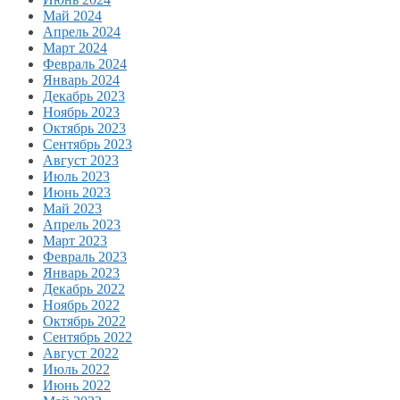
Май 2024
Апрель 2024
Март 2024
Февраль 2024
Январь 2024
Декабрь 2023
Ноябрь 2023
Октябрь 2023
Сентябрь 2023
Август 2023
Июль 2023
Июнь 2023
Май 2023
Апрель 2023
Март 2023
Февраль 2023
Январь 2023
Декабрь 2022
Ноябрь 2022
Октябрь 2022
Сентябрь 2022
Август 2022
Июль 2022
Июнь 2022