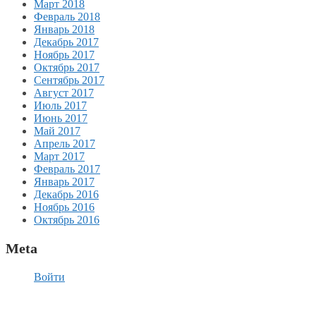
Март 2018
Февраль 2018
Январь 2018
Декабрь 2017
Ноябрь 2017
Октябрь 2017
Сентябрь 2017
Август 2017
Июль 2017
Июнь 2017
Май 2017
Апрель 2017
Март 2017
Февраль 2017
Январь 2017
Декабрь 2016
Ноябрь 2016
Октябрь 2016
Meta
Войти