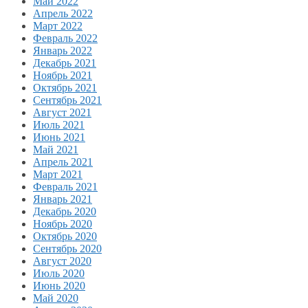
Май 2022
Апрель 2022
Март 2022
Февраль 2022
Январь 2022
Декабрь 2021
Ноябрь 2021
Октябрь 2021
Сентябрь 2021
Август 2021
Июль 2021
Июнь 2021
Май 2021
Апрель 2021
Март 2021
Февраль 2021
Январь 2021
Декабрь 2020
Ноябрь 2020
Октябрь 2020
Сентябрь 2020
Август 2020
Июль 2020
Июнь 2020
Май 2020