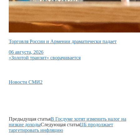
Торговля России и Армении драматически падает
06 августа, 2026
«Золотой транзит» сворачивается
Новости СМИ2
Предыдущая статья
В Госдуме хотят изменить налог на
низкие доходы
Следующая статья
ЦБ продолжает
таргетировать инфляцию