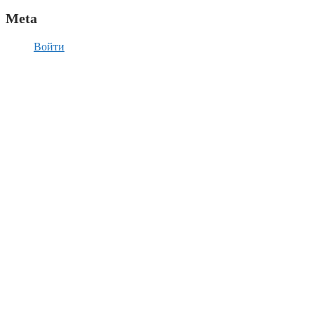
Meta
Войти