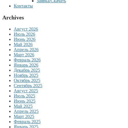
Заявка/Скачать
Контакты
Archives
Август 2026
Июль 2026
Июнь 2026
Май 2026
Апрель 2026
Март 2026
Февраль 2026
Январь 2026
Декабрь 2025
Ноябрь 2025
Октябрь 2025
Сентябрь 2025
Август 2025
Июль 2025
Июнь 2025
Май 2025
Апрель 2025
Март 2025
Февраль 2025
Январь 2025