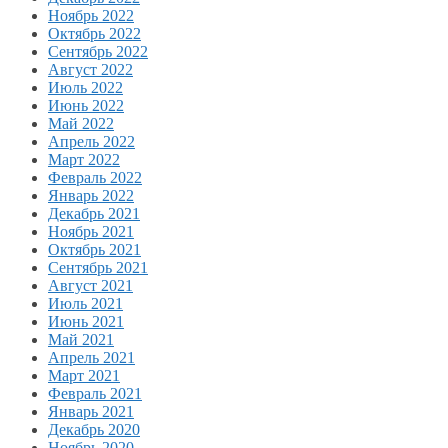
Ноябрь 2022
Октябрь 2022
Сентябрь 2022
Август 2022
Июль 2022
Июнь 2022
Май 2022
Апрель 2022
Март 2022
Февраль 2022
Январь 2022
Декабрь 2021
Ноябрь 2021
Октябрь 2021
Сентябрь 2021
Август 2021
Июль 2021
Июнь 2021
Май 2021
Апрель 2021
Март 2021
Февраль 2021
Январь 2021
Декабрь 2020
Ноябрь 2020