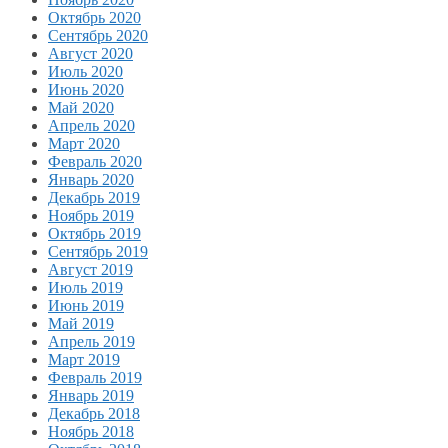
Октябрь 2020
Сентябрь 2020
Август 2020
Июль 2020
Июнь 2020
Май 2020
Апрель 2020
Март 2020
Февраль 2020
Январь 2020
Декабрь 2019
Ноябрь 2019
Октябрь 2019
Сентябрь 2019
Август 2019
Июль 2019
Июнь 2019
Май 2019
Апрель 2019
Март 2019
Февраль 2019
Январь 2019
Декабрь 2018
Ноябрь 2018