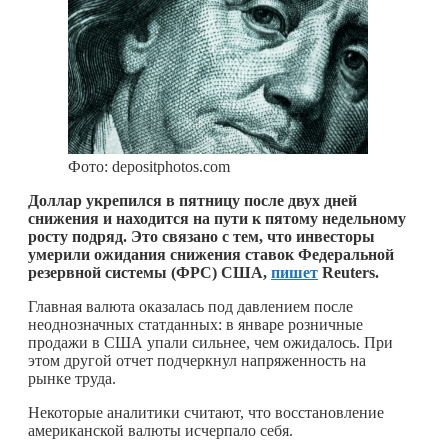
Фото: depositphotos.com
Доллар укрепился в пятницу после двух дней
снижения и находится на пути к пятому недельному
росту подряд. Это связано с тем, что инвесторы
умерили ожидания снижения ставок Федеральной
резервной системы (ФРС) США,
пишет
Reuters.
Главная валюта оказалась под давлением после
неоднозначных статданных: в январе розничные
продажи в США упали сильнее, чем ожидалось. При
этом другой отчет подчеркнул напряженность на
рынке труда.
Некоторые аналитики считают, что восстановление
американской валюты исчерпало себя.