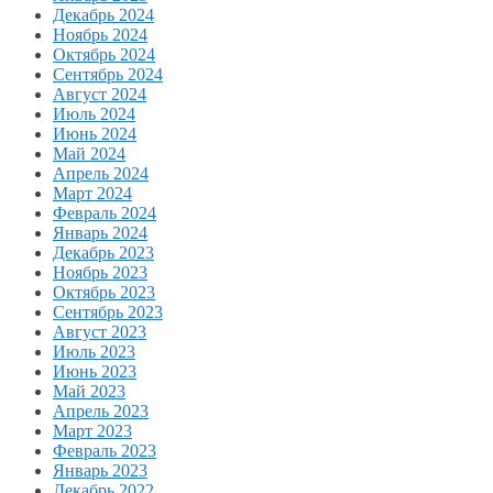
Декабрь 2024
Ноябрь 2024
Октябрь 2024
Сентябрь 2024
Август 2024
Июль 2024
Июнь 2024
Май 2024
Апрель 2024
Март 2024
Февраль 2024
Январь 2024
Декабрь 2023
Ноябрь 2023
Октябрь 2023
Сентябрь 2023
Август 2023
Июль 2023
Июнь 2023
Май 2023
Апрель 2023
Март 2023
Февраль 2023
Январь 2023
Декабрь 2022