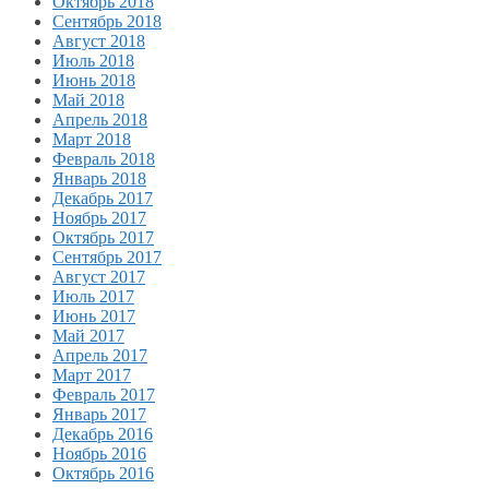
Октябрь 2018
Сентябрь 2018
Август 2018
Июль 2018
Июнь 2018
Май 2018
Апрель 2018
Март 2018
Февраль 2018
Январь 2018
Декабрь 2017
Ноябрь 2017
Октябрь 2017
Сентябрь 2017
Август 2017
Июль 2017
Июнь 2017
Май 2017
Апрель 2017
Март 2017
Февраль 2017
Январь 2017
Декабрь 2016
Ноябрь 2016
Октябрь 2016