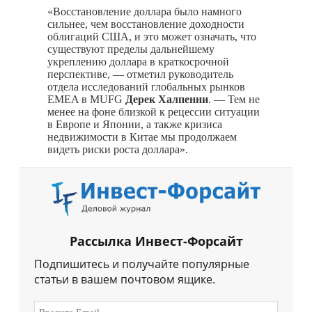
«Восстановление доллара было намного
сильнее, чем восстановление доходности
облигаций США, и это может означать, что
существуют пределы дальнейшему
укреплению доллара в краткосрочной
перспективе, — отметил руководитель
отдела исследований глобальных рынков
EMEA в MUFG
Дерек Халпенни
. — Тем не
менее на фоне близкой к рецессии ситуации
в Европе и Японии, а также кризиса
недвижимости в Китае мы продолжаем
видеть риски роста доллара».
Рассылка Инвест-Форсайт
Подпишитесь и получайте популярные
статьи в вашем почтовом ящике.