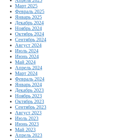
Апрель 2025
Март 2025
Февраль 2025
Январь 2025
Декабрь 2024
Ноябрь 2024
Октябрь 2024
Сентябрь 2024
Август 2024
Июль 2024
Июнь 2024
Май 2024
Апрель 2024
Март 2024
Февраль 2024
Январь 2024
Декабрь 2023
Ноябрь 2023
Октябрь 2023
Сентябрь 2023
Август 2023
Июль 2023
Июнь 2023
Май 2023
Апрель 2023