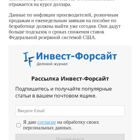
отражается на курсе доллара.
Данные по инфляции производителей, розничным
продажам и еженедельным заявкам на пособие по
безработице должны выйти уже сегодня. Они дадут
больше подсказок о сроках снижения ставок
Федеральной резервной системой США.
Рассылка Инвест-Форсайт
Подпишитесь и получайте популярные
статьи в вашем почтовом ящике.
Я даю
согласие
на обработку своих
персональных данных.