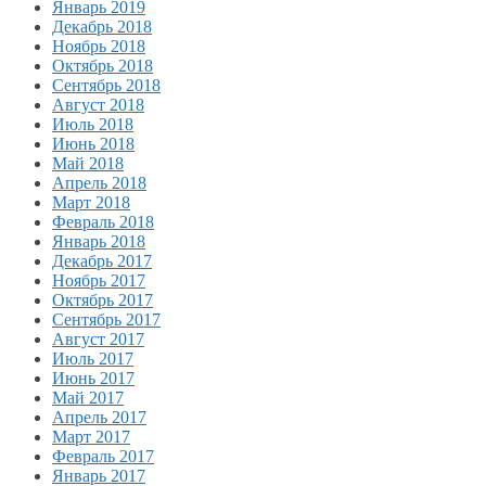
Январь 2019
Декабрь 2018
Ноябрь 2018
Октябрь 2018
Сентябрь 2018
Август 2018
Июль 2018
Июнь 2018
Май 2018
Апрель 2018
Март 2018
Февраль 2018
Январь 2018
Декабрь 2017
Ноябрь 2017
Октябрь 2017
Сентябрь 2017
Август 2017
Июль 2017
Июнь 2017
Май 2017
Апрель 2017
Март 2017
Февраль 2017
Январь 2017