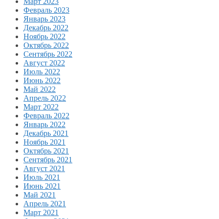
Март 2023
Февраль 2023
Январь 2023
Декабрь 2022
Ноябрь 2022
Октябрь 2022
Сентябрь 2022
Август 2022
Июль 2022
Июнь 2022
Май 2022
Апрель 2022
Март 2022
Февраль 2022
Январь 2022
Декабрь 2021
Ноябрь 2021
Октябрь 2021
Сентябрь 2021
Август 2021
Июль 2021
Июнь 2021
Май 2021
Апрель 2021
Март 2021