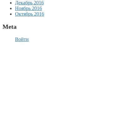
Декабрь 2016
Ноябрь 2016
Октябрь 2016
Meta
Войти