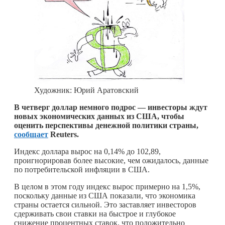
Художник: Юрий Аратовский
В четверг доллар немного подрос — инвесторы ждут
новых экономических данных из США, чтобы
оценить перспективы денежной политики страны,
сообщает
Reuters.
Индекс доллара вырос на 0,14% до 102,89,
проигнорировав более высокие, чем ожидалось, данные
по потребительской инфляции в США.
В целом в этом году индекс вырос примерно на 1,5%,
поскольку данные из США показали, что экономика
страны остается сильной. Это заставляет инвесторов
сдерживать свои ставки на быстрое и глубокое
снижение процентных ставок, что положительно