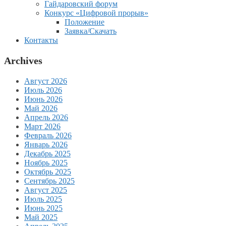
Гайдаровский форум
Конкурс «Цифровой прорыв»
Положение
Заявка/Скачать
Контакты
Archives
Август 2026
Июль 2026
Июнь 2026
Май 2026
Апрель 2026
Март 2026
Февраль 2026
Январь 2026
Декабрь 2025
Ноябрь 2025
Октябрь 2025
Сентябрь 2025
Август 2025
Июль 2025
Июнь 2025
Май 2025