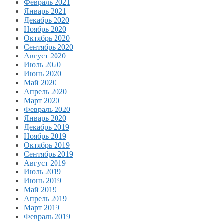
Февраль 2021
Январь 2021
Декабрь 2020
Ноябрь 2020
Октябрь 2020
Сентябрь 2020
Август 2020
Июль 2020
Июнь 2020
Май 2020
Апрель 2020
Март 2020
Февраль 2020
Январь 2020
Декабрь 2019
Ноябрь 2019
Октябрь 2019
Сентябрь 2019
Август 2019
Июль 2019
Июнь 2019
Май 2019
Апрель 2019
Март 2019
Февраль 2019