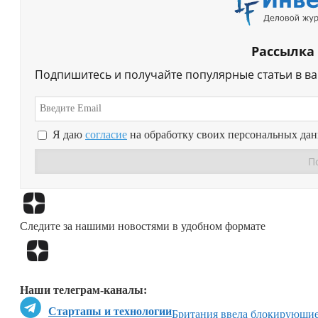
Рассылка
Подпишитесь и получайте популярные статьи в в
Я даю
согласие
на обработку своих персональных да
Следите за нашими новостями в удобном формате
Наши телеграм-каналы:
Стартапы и технологии
Британия ввела блокирующие