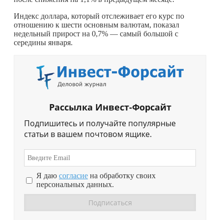
Индекс доллара, который отслеживает его курс по
отношению к шести основным валютам, показал
недельный прирост на 0,7% — самый большой с
середины января.
Рассылка Инвест-Форсайт
Подпишитесь и получайте популярные
статьи в вашем почтовом ящике.
Я даю
согласие
на обработку своих
персональных данных.