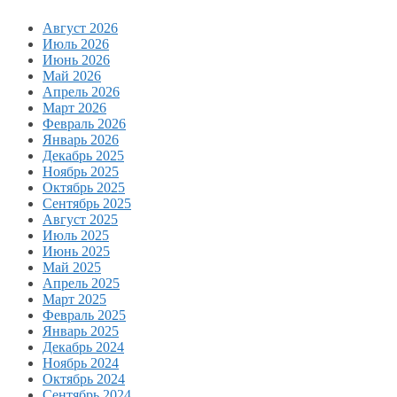
Август 2026
Июль 2026
Июнь 2026
Май 2026
Апрель 2026
Март 2026
Февраль 2026
Январь 2026
Декабрь 2025
Ноябрь 2025
Октябрь 2025
Сентябрь 2025
Август 2025
Июль 2025
Июнь 2025
Май 2025
Апрель 2025
Март 2025
Февраль 2025
Январь 2025
Декабрь 2024
Ноябрь 2024
Октябрь 2024
Сентябрь 2024