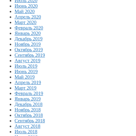
Июль 2020
Июнь 2020
Май 2020
Апрель 2020
Март 2020
Февраль 2020
Январь 2020
Декабрь 2019
Ноябрь 2019
Октябрь 2019
Сентябрь 2019
Август 2019
Июль 2019
Июнь 2019
Май 2019
Апрель 2019
Март 2019
Февраль 2019
Январь 2019
Декабрь 2018
Ноябрь 2018
Октябрь 2018
Сентябрь 2018
Август 2018
Июль 2018