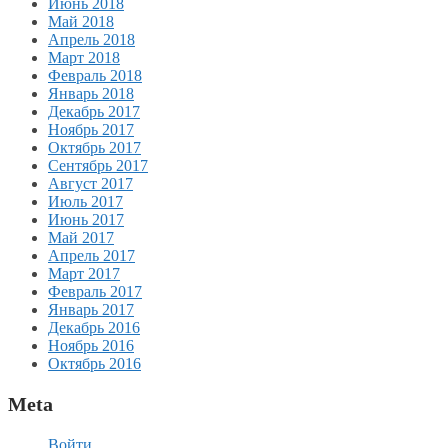
Июнь 2018
Май 2018
Апрель 2018
Март 2018
Февраль 2018
Январь 2018
Декабрь 2017
Ноябрь 2017
Октябрь 2017
Сентябрь 2017
Август 2017
Июль 2017
Июнь 2017
Май 2017
Апрель 2017
Март 2017
Февраль 2017
Январь 2017
Декабрь 2016
Ноябрь 2016
Октябрь 2016
Meta
Войти