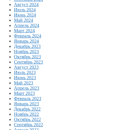
Август 2024
Июль 2024
Июнь 2024
Май 2024
Апрель 2024
Март 2024
Февраль 2024
Январь 2024
Декабрь 2023
Ноябрь 2023
Октябрь 2023
Сентябрь 2023
Август 2023
Июль 2023
Июнь 2023
Май 2023
Апрель 2023
Март 2023
Февраль 2023
Январь 2023
Декабрь 2022
Ноябрь 2022
Октябрь 2022
Сентябрь 2022
Август 2022