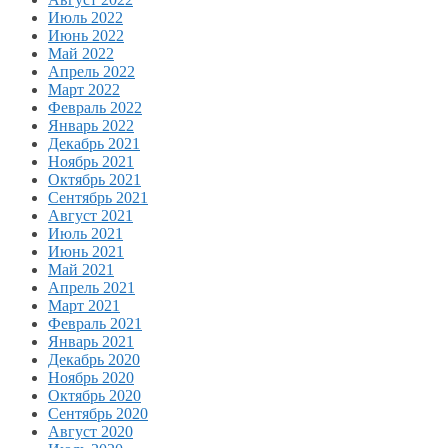
Июль 2022
Июнь 2022
Май 2022
Апрель 2022
Март 2022
Февраль 2022
Январь 2022
Декабрь 2021
Ноябрь 2021
Октябрь 2021
Сентябрь 2021
Август 2021
Июль 2021
Июнь 2021
Май 2021
Апрель 2021
Март 2021
Февраль 2021
Январь 2021
Декабрь 2020
Ноябрь 2020
Октябрь 2020
Сентябрь 2020
Август 2020