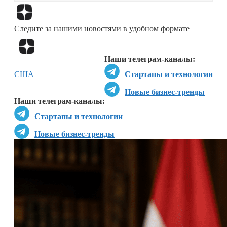
Перейти в
Дзен
Следите за нашими новостями в удобном формате
Перейти в
Дзен
Наши телеграм-каналы:
США
Стартапы и технологии
Новые бизнес-тренды
Наши телеграм-каналы:
Стартапы и технологии
Новые бизнес-тренды