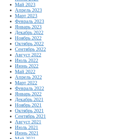
Май 2023
Апрель 2023
Март 2023
Февраль 2023
Январь 2023
Декабрь 2022
Ноябрь 2022
Октябрь 2022
Сентябрь 2022
Август 2022
Июль 2022
Июнь 2022
Май 2022
Апрель 2022
Март 2022
Февраль 2022
Январь 2022
Декабрь 2021
Ноябрь 2021
Октябрь 2021
Сентябрь 2021
Август 2021
Июль 2021
Июнь 2021
Май 2021