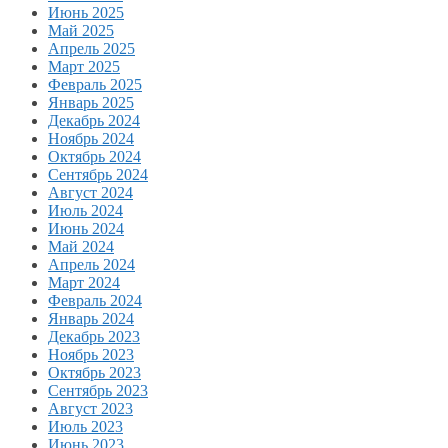
Июнь 2025
Май 2025
Апрель 2025
Март 2025
Февраль 2025
Январь 2025
Декабрь 2024
Ноябрь 2024
Октябрь 2024
Сентябрь 2024
Август 2024
Июль 2024
Июнь 2024
Май 2024
Апрель 2024
Март 2024
Февраль 2024
Январь 2024
Декабрь 2023
Ноябрь 2023
Октябрь 2023
Сентябрь 2023
Август 2023
Июль 2023
Июнь 2023