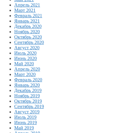
Апрель 2021
Март 2021
Февраль 2021
Январь 2021
Декабрь 2020
Ноябрь 2020
Октябрь 2020
Сентябрь 2020
Август 2020
Июль 2020
Июнь 2020
Май 2020
Апрель 2020
Март 2020
Февраль 2020
Январь 2020
Декабрь 2019
Ноябрь 2019
Октябрь 2019
Сентябрь 2019
Август 2019
Июль 2019
Июнь 2019
Май 2019