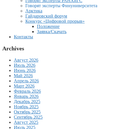
Говорят эксперты РАНХиГС
Говорят эксперты Финуниверситета
Арктика
Гайдаровский форум
Конкурс «Цифровой прорыв»
Положение
Заявка/Скачать
Контакты
Archives
Август 2026
Июль 2026
Июнь 2026
Май 2026
Апрель 2026
Март 2026
Февраль 2026
Январь 2026
Декабрь 2025
Ноябрь 2025
Октябрь 2025
Сентябрь 2025
Август 2025
Июль 2025