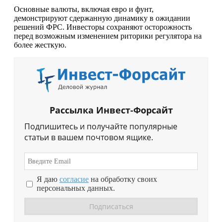
Основные валюты, включая евро и фунт,
демонстрируют сдержанную динамику в ожидании
решений ФРС. Инвесторы сохраняют осторожность
перед возможным изменением риторики регулятора на
более жесткую.
Рассылка Инвест-Форсайт
Подпишитесь и получайте популярные
статьи в вашем почтовом ящике.
Я даю
согласие
на обработку своих
персональных данных.