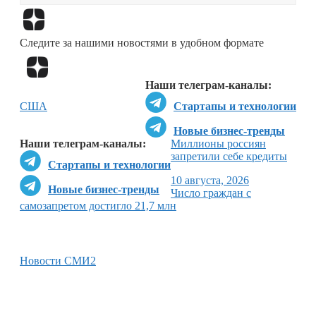
Перейти в
Дзен
Следите за нашими новостями в удобном формате
Перейти в
Дзен
Наши телеграм-каналы:
США
Стартапы и технологии
Новые бизнес-тренды
Наши телеграм-каналы:
Миллионы россиян
запретили себе кредиты
Стартапы и технологии
10 августа, 2026
Новые бизнес-тренды
Число граждан с
самозапретом достигло 21,7 млн
Новости СМИ2