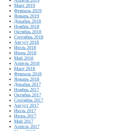
Апрель 2019
Март 2019
Февраль 2019
Январь 2019
Декабрь 2018
Ноябрь 2018
Октябрь 2018
Сентябрь 2018
Август 2018
Июль 2018
Июнь 2018
Май 2018
Апрель 2018
Март 2018
Февраль 2018
Январь 2018
Декабрь 2017
Ноябрь 2017
Октябрь 2017
Сентябрь 2017
Август 2017
Июль 2017
Июнь 2017
Май 2017
Апрель 2017