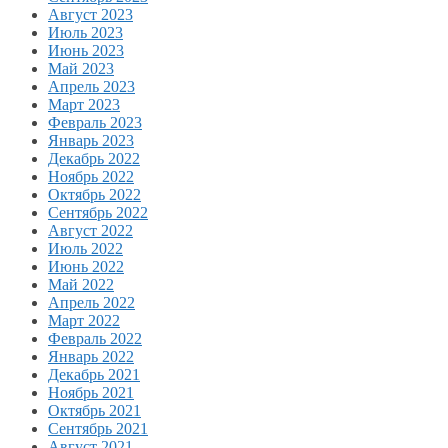
Август 2023
Июль 2023
Июнь 2023
Май 2023
Апрель 2023
Март 2023
Февраль 2023
Январь 2023
Декабрь 2022
Ноябрь 2022
Октябрь 2022
Сентябрь 2022
Август 2022
Июль 2022
Июнь 2022
Май 2022
Апрель 2022
Март 2022
Февраль 2022
Январь 2022
Декабрь 2021
Ноябрь 2021
Октябрь 2021
Сентябрь 2021
Август 2021