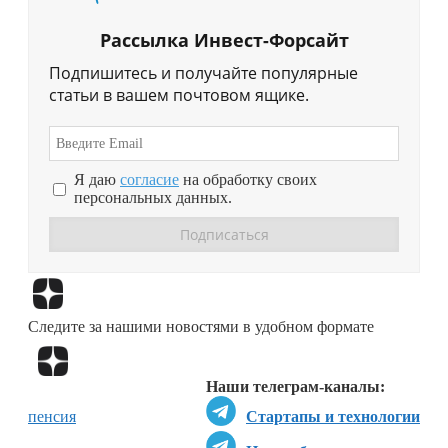
Рассылка Инвест-Форсайт
Подпишитесь и получайте популярные
статьи в вашем почтовом ящике.
Я даю
согласие
на обработку своих
персональных данных.
Перейти в
Дзен
Следите за нашими новостями в удобном формате
Перейти в
Дзен
Наши телеграм-каналы:
пенсия
Стартапы и технологии