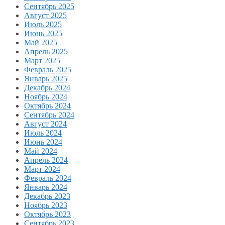
Сентябрь 2025
Август 2025
Июль 2025
Июнь 2025
Май 2025
Апрель 2025
Март 2025
Февраль 2025
Январь 2025
Декабрь 2024
Ноябрь 2024
Октябрь 2024
Сентябрь 2024
Август 2024
Июль 2024
Июнь 2024
Май 2024
Апрель 2024
Март 2024
Февраль 2024
Январь 2024
Декабрь 2023
Ноябрь 2023
Октябрь 2023
Сентябрь 2023