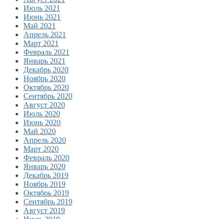
Июль 2021
Июнь 2021
Май 2021
Апрель 2021
Март 2021
Февраль 2021
Январь 2021
Декабрь 2020
Ноябрь 2020
Октябрь 2020
Сентябрь 2020
Август 2020
Июль 2020
Июнь 2020
Май 2020
Апрель 2020
Март 2020
Февраль 2020
Январь 2020
Декабрь 2019
Ноябрь 2019
Октябрь 2019
Сентябрь 2019
Август 2019