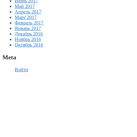
Июнь 2017
Май 2017
Апрель 2017
Март 2017
Февраль 2017
Январь 2017
Декабрь 2016
Ноябрь 2016
Октябрь 2016
Meta
Войти