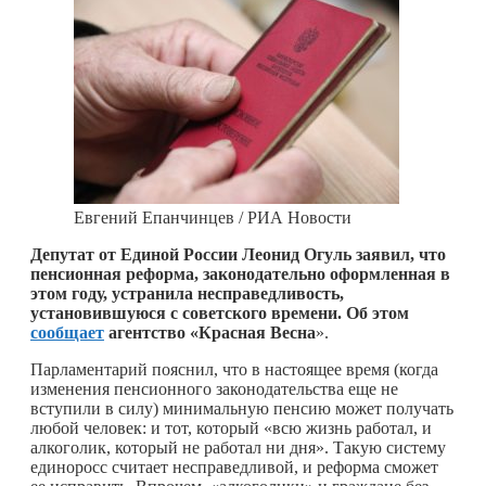
Евгений Епанчинцев / РИА Новости
Депутат от Единой России Леонид Огуль заявил, что
пенсионная реформа, законодательно оформленная в
этом году, устранила несправедливость,
установившуюся с советского времени. Об этом
сообщает
агентство «Красная Весна
».
Парламентарий пояснил, что в настоящее время (когда
изменения пенсионного законодательства еще не
вступили в силу) минимальную пенсию может получать
любой человек: и тот, который «всю жизнь работал, и
алкоголик, который не работал ни дня». Такую систему
единоросс считает несправедливой, и реформа сможет