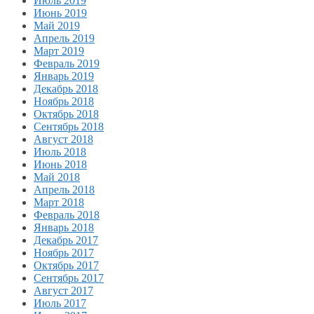
Июль 2019
Июнь 2019
Май 2019
Апрель 2019
Март 2019
Февраль 2019
Январь 2019
Декабрь 2018
Ноябрь 2018
Октябрь 2018
Сентябрь 2018
Август 2018
Июль 2018
Июнь 2018
Май 2018
Апрель 2018
Март 2018
Февраль 2018
Январь 2018
Декабрь 2017
Ноябрь 2017
Октябрь 2017
Сентябрь 2017
Август 2017
Июль 2017