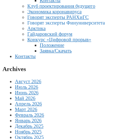
Контакты
Клуб проектирования будущего
Экономика коронавируса
Говорят эксперты РАНХиГС
Говорят эксперты Финуниверситета
Арктика
Гайдаровский форум
Конкурс «Цифровой прорыв»
Положение
Заявка/Скачать
Контакты
Archives
Август 2026
Июль 2026
Июнь 2026
Май 2026
Апрель 2026
Март 2026
Февраль 2026
Январь 2026
Декабрь 2025
Ноябрь 2025
Октябрь 2025