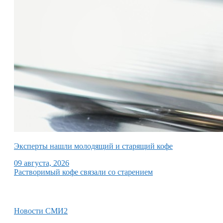
Эксперты нашли молодящий и старящий кофе
09 августа, 2026
Растворимый кофе связали со старением
Новости СМИ2