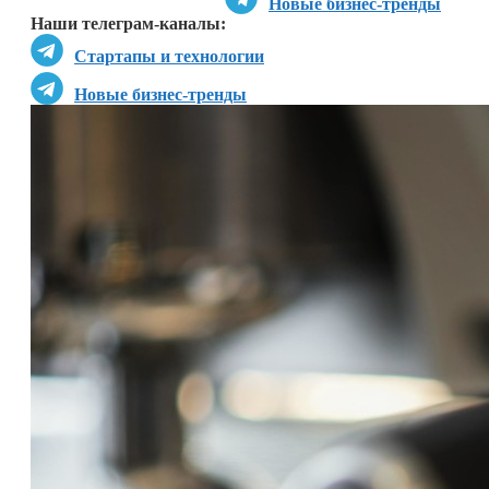
Новые бизнес-тренды
Наши телеграм-каналы:
Стартапы и технологии
Новые бизнес-тренды