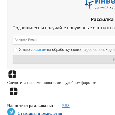
Рассылка
Подпишитесь и получайте популярные статьи в в
Я даю
согласие
на обработку своих персональных да
Следите за нашими новостями в удобном формате
Наши телеграм-каналы:
RSS
Стартапы и технологии