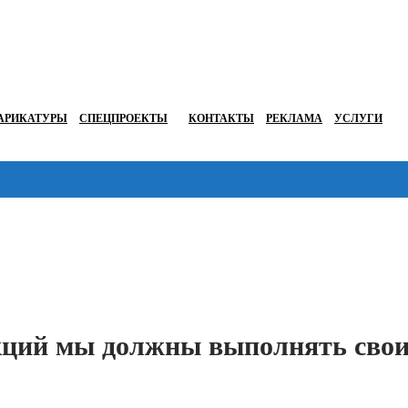
АРИКАТУРЫ
СПЕЦПРОЕКТЫ
КОНТАКТЫ
РЕКЛАМА
УСЛУГИ
Перейти в
нкций мы должны выполнять сво