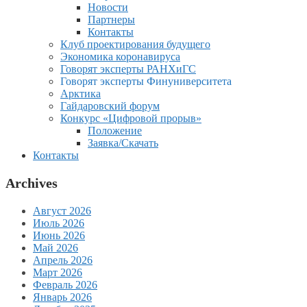
Новости
Партнеры
Контакты
Клуб проектирования будущего
Экономика коронавируса
Говорят эксперты РАНХиГС
Говорят эксперты Финуниверситета
Арктика
Гайдаровский форум
Конкурс «Цифровой прорыв»
Положение
Заявка/Скачать
Контакты
Archives
Август 2026
Июль 2026
Июнь 2026
Май 2026
Апрель 2026
Март 2026
Февраль 2026
Январь 2026