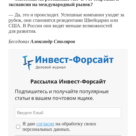
экспансии на международный рынок?
— Да, это и происходит. Успешные компании уходят за
рубеж, они становятся резидентами Швейцарии или
США. В России они видят меньше возможностей
для развития.
Беседовал
Александр Столяров
Рассылка Инвест-Форсайт
Подпишитесь и получайте популярные
статьи в вашем почтовом ящике.
Я даю
согласие
на обработку своих
персональных данных.