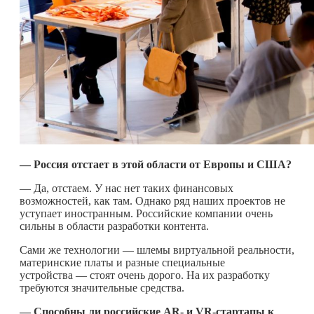
— Россия отстает в этой области от Европы и США?
— Да, отстаем. У нас нет таких финансовых
возможностей, как там. Однако ряд наших проектов не
уступает иностранным. Российские компании очень
сильны в области разработки контента.
Сами же технологии — шлемы виртуальной реальности,
материнские платы и разные специальные
устройства — стоят очень дорого. На их разработку
требуются значительные средства.
— Способны ли российские
AR- и
VR-стартапы к