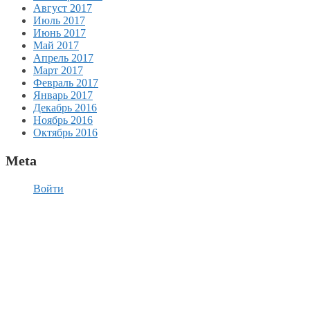
Август 2017
Июль 2017
Июнь 2017
Май 2017
Апрель 2017
Март 2017
Февраль 2017
Январь 2017
Декабрь 2016
Ноябрь 2016
Октябрь 2016
Meta
Войти