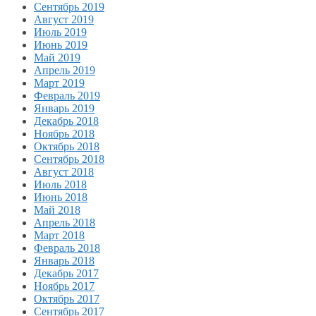
Сентябрь 2019
Август 2019
Июль 2019
Июнь 2019
Май 2019
Апрель 2019
Март 2019
Февраль 2019
Январь 2019
Декабрь 2018
Ноябрь 2018
Октябрь 2018
Сентябрь 2018
Август 2018
Июль 2018
Июнь 2018
Май 2018
Апрель 2018
Март 2018
Февраль 2018
Январь 2018
Декабрь 2017
Ноябрь 2017
Октябрь 2017
Сентябрь 2017