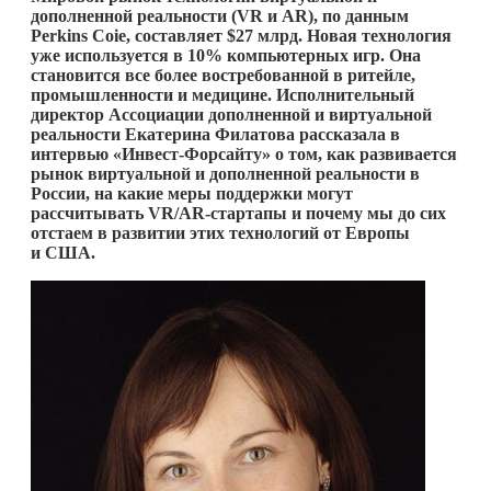
дополненной реальности (
VR и
AR), по данным
Perkins
Coie, составляет $27 млрд. Новая технология
уже используется в 10% компьютерных игр. Она
становится все более востребованной в ритейле,
промышленности и медицине. Исполнительный
директор Ассоциации дополненной и виртуальной
реальности Екатерина Филатова рассказала в
интервью «Инвест-Форсайту» о том, как развивается
рынок виртуальной и дополненной реальности в
России, на какие меры поддержки могут
рассчитывать
VR/
AR-стартапы и почему мы до сих
отстаем в развитии этих технологий от Европы
и США.