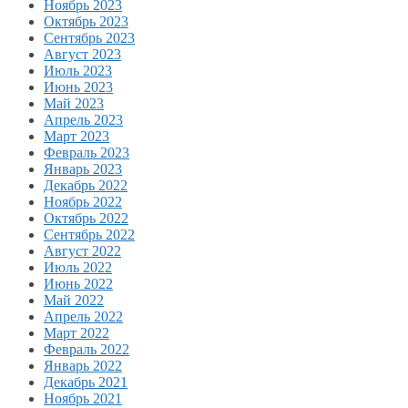
Ноябрь 2023
Октябрь 2023
Сентябрь 2023
Август 2023
Июль 2023
Июнь 2023
Май 2023
Апрель 2023
Март 2023
Февраль 2023
Январь 2023
Декабрь 2022
Ноябрь 2022
Октябрь 2022
Сентябрь 2022
Август 2022
Июль 2022
Июнь 2022
Май 2022
Апрель 2022
Март 2022
Февраль 2022
Январь 2022
Декабрь 2021
Ноябрь 2021