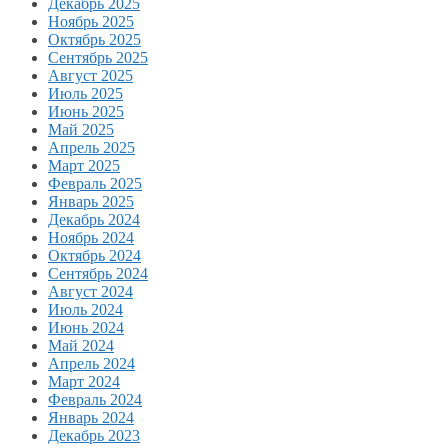
Декабрь 2025
Ноябрь 2025
Октябрь 2025
Сентябрь 2025
Август 2025
Июль 2025
Июнь 2025
Май 2025
Апрель 2025
Март 2025
Февраль 2025
Январь 2025
Декабрь 2024
Ноябрь 2024
Октябрь 2024
Сентябрь 2024
Август 2024
Июль 2024
Июнь 2024
Май 2024
Апрель 2024
Март 2024
Февраль 2024
Январь 2024
Декабрь 2023