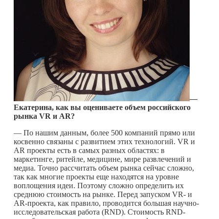
—
Екатерина, как вы оцениваете объем российского
рынка
VR и
AR?
— По нашим данным, более 500 компаний прямо или
косвенно связаны с развитием этих технологий. VR и
AR проекты есть в самых разных областях: в
маркетинге, ритейле, медицине, мире развлечений и
медиа. Точно рассчитать объем рынка сейчас сложно,
так как многие проекты еще находятся на уровне
воплощения идеи. Поэтому сложно определить их
среднюю стоимость на рынке. Перед запуском VR- и
AR-проекта, как правило, проводится большая научно-
исследовательская работа (RND). Стоимость RND-