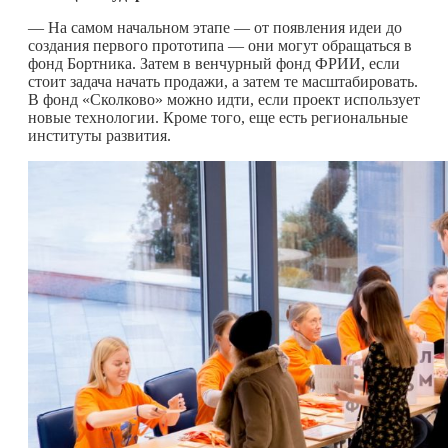
— На самом начальном этапе — от появления идеи до
создания первого прототипа — они могут обращаться в
фонд Бортника. Затем в венчурный фонд ФРИИ, если
стоит задача начать продажи, а затем те масштабировать.
В фонд «Сколково» можно идти, если проект использует
новые технологии. Кроме того, еще есть региональные
институты развития.