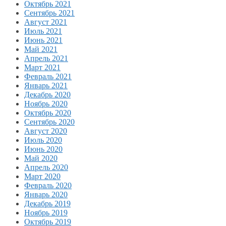
Октябрь 2021
Сентябрь 2021
Август 2021
Июль 2021
Июнь 2021
Май 2021
Апрель 2021
Март 2021
Февраль 2021
Январь 2021
Декабрь 2020
Ноябрь 2020
Октябрь 2020
Сентябрь 2020
Август 2020
Июль 2020
Июнь 2020
Май 2020
Апрель 2020
Март 2020
Февраль 2020
Январь 2020
Декабрь 2019
Ноябрь 2019
Октябрь 2019