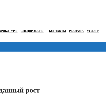
АРИКАТУРЫ
СПЕЦПРОЕКТЫ
КОНТАКТЫ
РЕКЛАМА
УСЛУГИ
Перейти в
данный рост