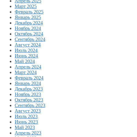
Апрель 2025
Март 2025
Февраль 2025
Январь 2025
Декабрь 2024
Ноябрь 2024
Октябрь 2024
Сентябрь 2024
Август 2024
Июль 2024
Июнь 2024
Май 2024
Апрель 2024
Март 2024
Февраль 2024
Январь 2024
Декабрь 2023
Ноябрь 2023
Октябрь 2023
Сентябрь 2023
Август 2023
Июль 2023
Июнь 2023
Май 2023
Апрель 2023