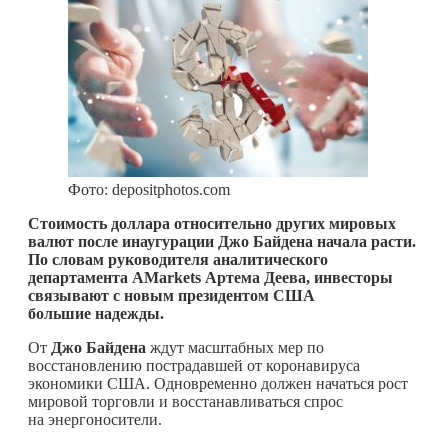
Фото: depositphotos.com
Стоимость доллара относительно других мировых
валют после инаугурации Джо Байдена начала расти.
По словам руководителя аналитического
департамента
AMarkets Артема Деева, инвесторы
связывают с новым президентом США
большие надежды.
От
Джо Байдена
ждут масштабных мер по
восстановлению пострадавшей от коронавируса
экономики США. Одновременно должен начаться рост
мировой торговли и восстанавливаться спрос
на энергоносители.