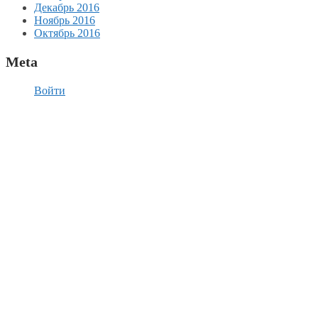
Декабрь 2016
Ноябрь 2016
Октябрь 2016
Meta
Войти