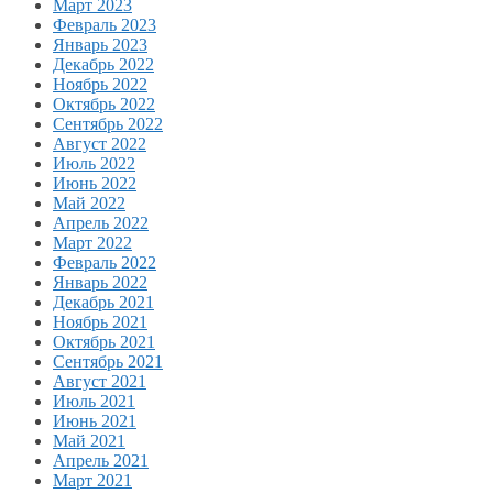
Март 2023
Февраль 2023
Январь 2023
Декабрь 2022
Ноябрь 2022
Октябрь 2022
Сентябрь 2022
Август 2022
Июль 2022
Июнь 2022
Май 2022
Апрель 2022
Март 2022
Февраль 2022
Январь 2022
Декабрь 2021
Ноябрь 2021
Октябрь 2021
Сентябрь 2021
Август 2021
Июль 2021
Июнь 2021
Май 2021
Апрель 2021
Март 2021