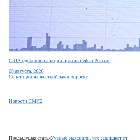
США одобрили санкции против нефти России
08 августа, 2026
Сенат принял жесткий законопроект
Новости СМИ2
Предыдущая статья
Ученые выяснили, что защищает от