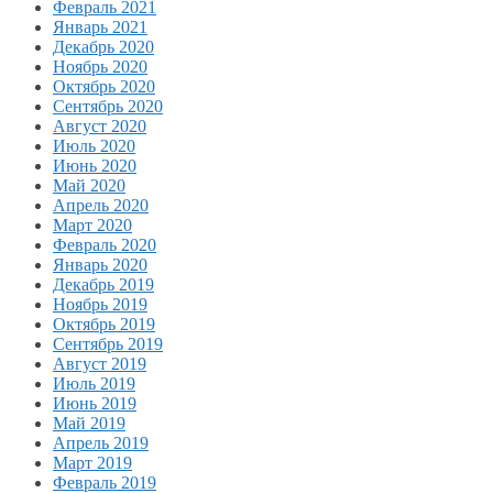
Февраль 2021
Январь 2021
Декабрь 2020
Ноябрь 2020
Октябрь 2020
Сентябрь 2020
Август 2020
Июль 2020
Июнь 2020
Май 2020
Апрель 2020
Март 2020
Февраль 2020
Январь 2020
Декабрь 2019
Ноябрь 2019
Октябрь 2019
Сентябрь 2019
Август 2019
Июль 2019
Июнь 2019
Май 2019
Апрель 2019
Март 2019
Февраль 2019