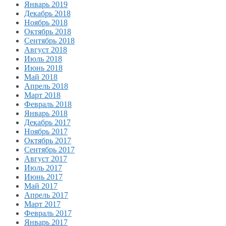
Январь 2019
Декабрь 2018
Ноябрь 2018
Октябрь 2018
Сентябрь 2018
Август 2018
Июль 2018
Июнь 2018
Май 2018
Апрель 2018
Март 2018
Февраль 2018
Январь 2018
Декабрь 2017
Ноябрь 2017
Октябрь 2017
Сентябрь 2017
Август 2017
Июль 2017
Июнь 2017
Май 2017
Апрель 2017
Март 2017
Февраль 2017
Январь 2017