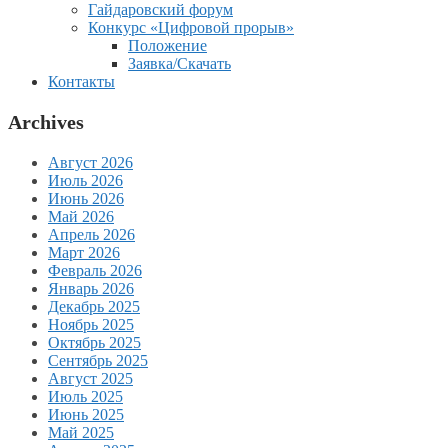
Гайдаровский форум
Конкурс «Цифровой прорыв»
Положение
Заявка/Скачать
Контакты
Archives
Август 2026
Июль 2026
Июнь 2026
Май 2026
Апрель 2026
Март 2026
Февраль 2026
Январь 2026
Декабрь 2025
Ноябрь 2025
Октябрь 2025
Сентябрь 2025
Август 2025
Июль 2025
Июнь 2025
Май 2025