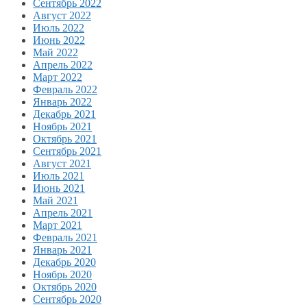
Сентябрь 2022
Август 2022
Июль 2022
Июнь 2022
Май 2022
Апрель 2022
Март 2022
Февраль 2022
Январь 2022
Декабрь 2021
Ноябрь 2021
Октябрь 2021
Сентябрь 2021
Август 2021
Июль 2021
Июнь 2021
Май 2021
Апрель 2021
Март 2021
Февраль 2021
Январь 2021
Декабрь 2020
Ноябрь 2020
Октябрь 2020
Сентябрь 2020