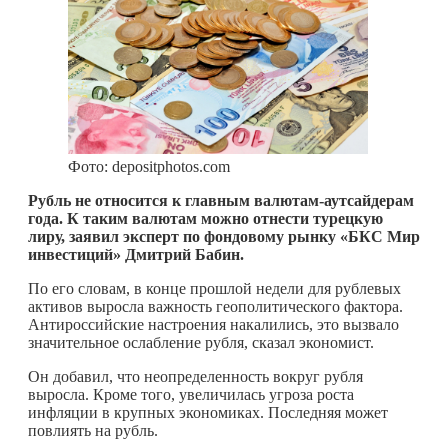
Фото: depositphotos.com
Рубль не относится к главным валютам-аутсайдерам
года. К таким валютам можно отнести турецкую
лиру, заявил эксперт по фондовому рынку «БКС Мир
инвестиций» Дмитрий Бабин.
По его словам, в конце прошлой недели для рублевых
активов выросла важность геополитического фактора.
Антироссийские настроения накалились, это вызвало
значительное ослабление рубля, сказал экономист.
Он добавил, что неопределенность вокруг рубля
выросла. Кроме того, увеличилась угроза роста
инфляции в крупных экономиках. Последняя может
повлиять на рубль.