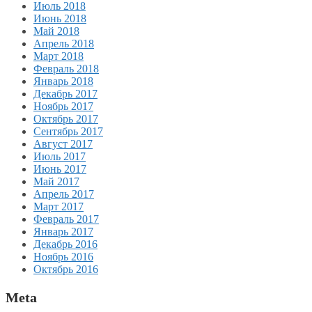
Июль 2018
Июнь 2018
Май 2018
Апрель 2018
Март 2018
Февраль 2018
Январь 2018
Декабрь 2017
Ноябрь 2017
Октябрь 2017
Сентябрь 2017
Август 2017
Июль 2017
Июнь 2017
Май 2017
Апрель 2017
Март 2017
Февраль 2017
Январь 2017
Декабрь 2016
Ноябрь 2016
Октябрь 2016
Meta