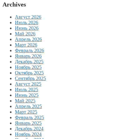
Archives
Август 2026
Июль 2026
Июнь 2026
Май 2026
Апрель 2026
Март 2026
Февраль 2026
Январь 2026
Декабрь 2025
Ноябрь 2025
Октябрь 2025
Сентябрь 2025
Август 2025
Июль 2025
Июнь 2025
Май 2025
Апрель 2025
Март 2025
Февраль 2025
Январь 2025
Декабрь 2024
Ноябрь 2024