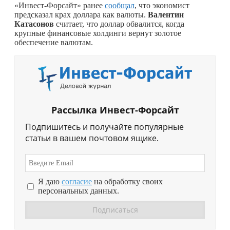
«Инвест-Форсайт» ранее
сообщал
, что экономист
предсказал крах доллара как валюты.
Валентин
Катасонов
считает, что доллар обвалится, когда
крупные финансовые холдинги вернут золотое
обеспечение валютам.
Рассылка Инвест-Форсайт
Подпишитесь и получайте популярные
статьи в вашем почтовом ящике.
Я даю
согласие
на обработку своих
персональных данных.