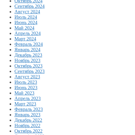
Октябрь 2024
Сентябрь 2024
Август 2024
Июль 2024
Июнь 2024
Май 2024
Апрель 2024
Март 2024
Февраль 2024
Январь 2024
Декабрь 2023
Ноябрь 2023
Октябрь 2023
Сентябрь 2023
Август 2023
Июль 2023
Июнь 2023
Май 2023
Апрель 2023
Март 2023
Февраль 2023
Январь 2023
Декабрь 2022
Ноябрь 2022
Октябрь 2022