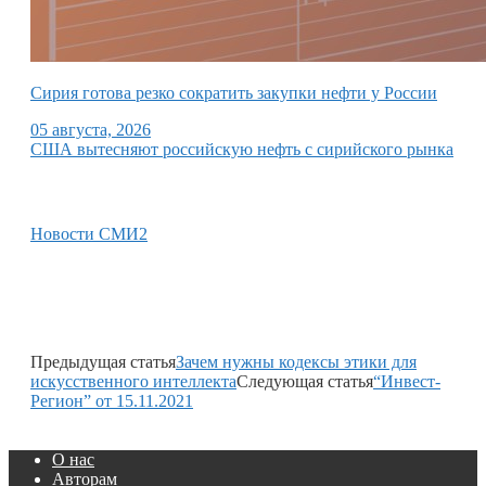
Сирия готова резко сократить закупки нефти у России
05 августа, 2026
США вытесняют российскую нефть с сирийского рынка
Новости СМИ2
Предыдущая статья
Зачем нужны кодексы этики для
искусственного интеллекта
Следующая статья
“Инвест-
Регион” от 15.11.2021
О нас
Авторам