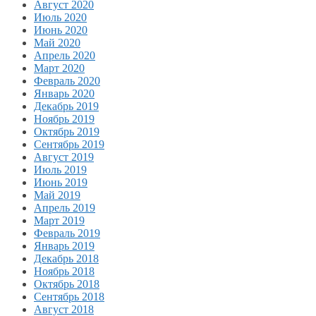
Август 2020
Июль 2020
Июнь 2020
Май 2020
Апрель 2020
Март 2020
Февраль 2020
Январь 2020
Декабрь 2019
Ноябрь 2019
Октябрь 2019
Сентябрь 2019
Август 2019
Июль 2019
Июнь 2019
Май 2019
Апрель 2019
Март 2019
Февраль 2019
Январь 2019
Декабрь 2018
Ноябрь 2018
Октябрь 2018
Сентябрь 2018
Август 2018