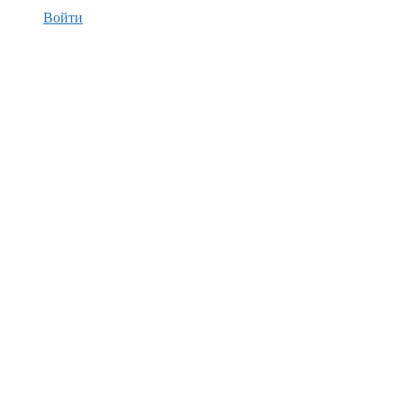
Войти