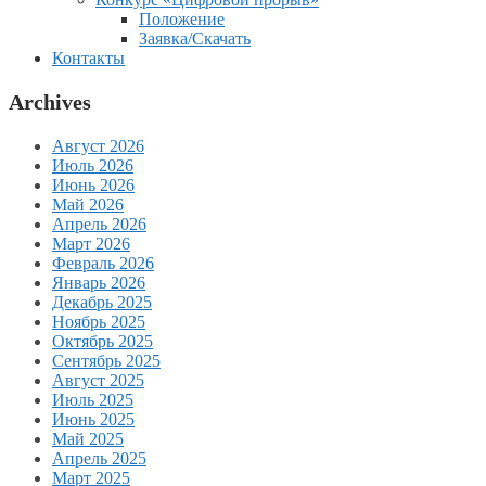
Положение
Заявка/Скачать
Контакты
Archives
Август 2026
Июль 2026
Июнь 2026
Май 2026
Апрель 2026
Март 2026
Февраль 2026
Январь 2026
Декабрь 2025
Ноябрь 2025
Октябрь 2025
Сентябрь 2025
Август 2025
Июль 2025
Июнь 2025
Май 2025
Апрель 2025
Март 2025