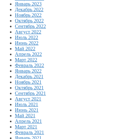
Январь 2023
Декабрь 2022
Ноябрь 2022
Октябрь 2022
Сентябрь 2022
Август 2022
Июль 2022
Июнь 2022
Май 2022
Апрель 2022
Март 2022
Февраль 2022
Январь 2022
Декабрь 2021
Ноябрь 2021
Октябрь 2021
Сентябрь 2021
Август 2021
Июль 2021
Июнь 2021
Май 2021
Апрель 2021
Март 2021
Февраль 2021
Январь 2021