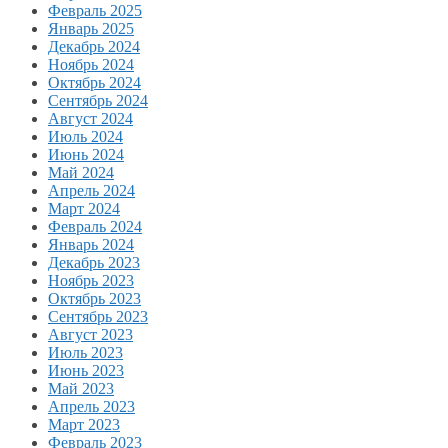
Февраль 2025
Январь 2025
Декабрь 2024
Ноябрь 2024
Октябрь 2024
Сентябрь 2024
Август 2024
Июль 2024
Июнь 2024
Май 2024
Апрель 2024
Март 2024
Февраль 2024
Январь 2024
Декабрь 2023
Ноябрь 2023
Октябрь 2023
Сентябрь 2023
Август 2023
Июль 2023
Июнь 2023
Май 2023
Апрель 2023
Март 2023
Февраль 2023