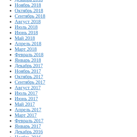
Ноябрь 2018
Октябрь 2018
Сентябрь 2018
Август 2018
Июль 2018
Июнь 2018
Май 2018
Апрель 2018
Март 2018
Февраль 2018
Январь 2018
Декабрь 2017
Ноябрь 2017
Октябрь 2017
Сентябрь 2017
Август 2017
Июль 2017
Июнь 2017
Май 2017
Апрель 2017
Март 2017
Февраль 2017
Январь 2017
Декабрь 2016