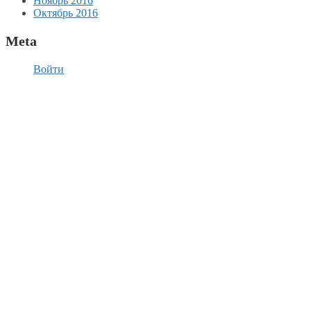
Ноябрь 2016
Октябрь 2016
Meta
Войти