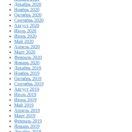
Декабрь 2020
Ноябрь 2020
Октябрь 2020
Сентябрь 2020
Август 2020
Июль 2020
Июнь 2020
Май 2020
Апрель 2020
Март 2020
Февраль 2020
Январь 2020
Декабрь 2019
Ноябрь 2019
Октябрь 2019
Сентябрь 2019
Август 2019
Июль 2019
Июнь 2019
Май 2019
Апрель 2019
Март 2019
Февраль 2019
Январь 2019
Декабрь 2018