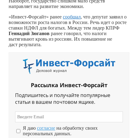
Наоборот, государство слишком мало средств
направляет на развитие экономики.
«Инвест-Форсайт» ранее
сообщал
, что депутат заявил о
возможности роста налогов в России. Речь идет о росте
ставки НДФЛ для богатых. Между тем лидер КПРФ
Геннадий Зюганов
ранее говорил, что налоги
вытягивают кровь из россиян. Их повышение не
даст результата.
Рассылка Инвест-Форсайт
Подпишитесь и получайте популярные
статьи в вашем почтовом ящике.
Я даю
согласие
на обработку своих
персональных данных.