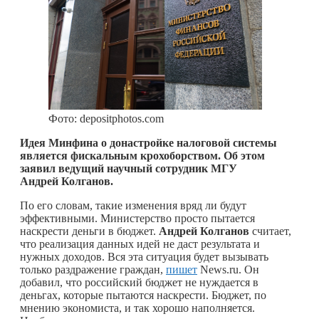
Фото: depositphotos.com
Идея Минфина о донастройке налоговой системы
является фискальным крохоборством. Об этом
заявил ведущий научный сотрудник МГУ
Андрей Колганов.
По его словам, такие изменения вряд ли будут
эффективными. Министерство просто пытается
наскрести деньги в бюджет.
Андрей Колганов
считает,
что реализация данных идей не даст результата и
нужных доходов. Вся эта ситуация будет вызывать
только раздражение граждан,
пишет
News.ru. Он
добавил, что российский бюджет не нуждается в
деньгах, которые пытаются наскрести. Бюджет, по
мнению экономиста, и так хорошо наполняется.