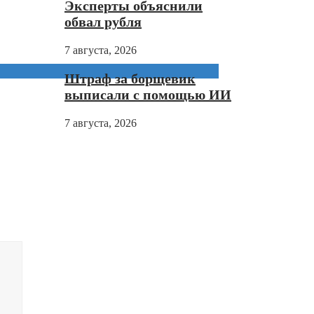
Эксперты объяснили
обвал рубля
7 августа, 2026
Штраф за борщевик
выписали с помощью ИИ
7 августа, 2026