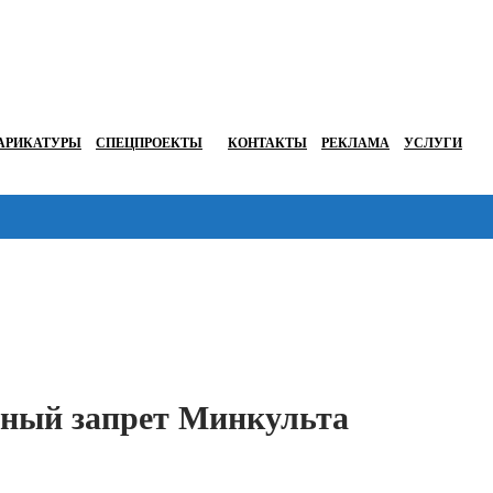
АРИКАТУРЫ
СПЕЦПРОЕКТЫ
КОНТАКТЫ
РЕКЛАМА
УСЛУГИ
Перейти в
нный запрет Минкульта