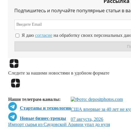
Рассылка
Подпишитесь и получайте популярные статьи в в
Я даю
согласие
на обработку своих персональных да
Следите за нашими новостями в удобном формате
Наши телеграм-каналы:
Стартапы и технологии
США впервые за 40 лет не ку
Новые бизнес-тренды
07 августа, 2026
Импорт сырья из Саудовской Аравии упал до нуля