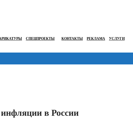
АРИКАТУРЫ
СПЕЦПРОЕКТЫ
КОНТАКТЫ
РЕКЛАМА
УСЛУГИ
Перейти в
 инфляции в России