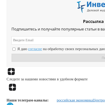
Рассылка
Подпишитесь и получайте популярные статьи в в
Я даю
согласие
на обработку своих персональных да
Следите за нашими новостями в удобном формате
Наши телеграм-каналы:
российская экономика
Центро