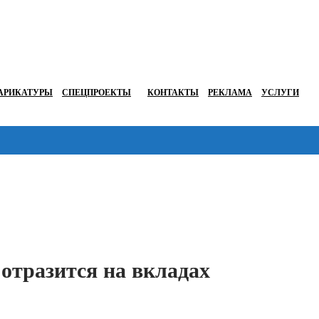
АРИКАТУРЫ
СПЕЦПРОЕКТЫ
КОНТАКТЫ
РЕКЛАМА
УСЛУГИ
Перейти в
 отразится на вкладах