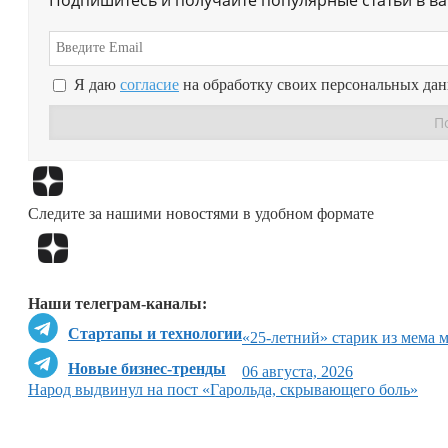
Я даю
согласие
на обработку своих персональных да
Следите за нашими новостями в удобном формате
Наши телеграм-каналы:
Стартапы и технологии
«25-летний» старик из мема 
Новые бизнес-тренды
06 августа, 2026
Народ выдвинул на пост «Гарольда, скрывающего боль»