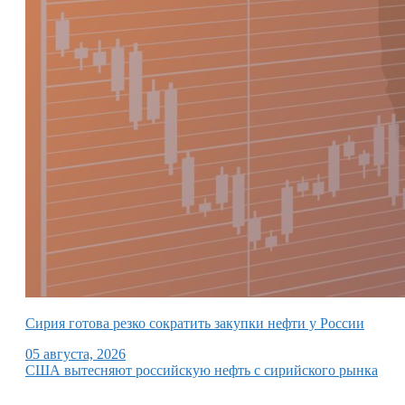
Сирия готова резко сократить закупки нефти у России
05 августа, 2026
США вытесняют российскую нефть с сирийского рынка