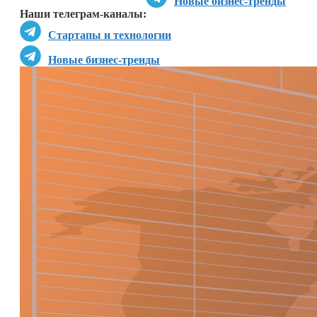
Новые бизнес-тренды
Наши телеграм-каналы:
Стартапы и технологии
Новые бизнес-тренды