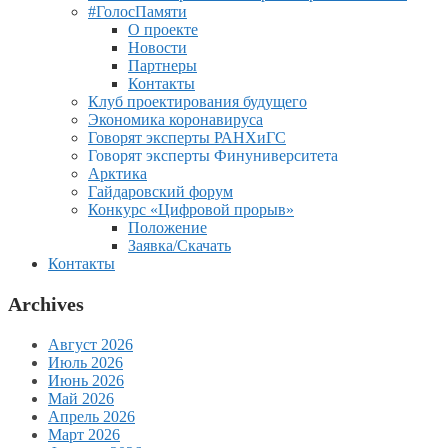
#ГолосПамяти
О проекте
Новости
Партнеры
Контакты
Клуб проектирования будущего
Экономика коронавируса
Говорят эксперты РАНХиГС
Говорят эксперты Финуниверситета
Арктика
Гайдаровский форум
Конкурс «Цифровой прорыв»
Положение
Заявка/Скачать
Контакты
Archives
Август 2026
Июль 2026
Июнь 2026
Май 2026
Апрель 2026
Март 2026