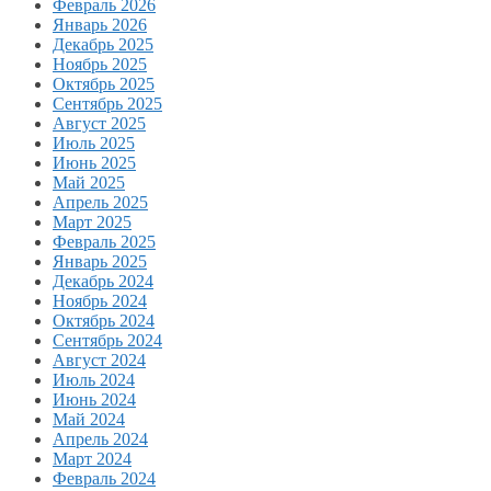
Февраль 2026
Январь 2026
Декабрь 2025
Ноябрь 2025
Октябрь 2025
Сентябрь 2025
Август 2025
Июль 2025
Июнь 2025
Май 2025
Апрель 2025
Март 2025
Февраль 2025
Январь 2025
Декабрь 2024
Ноябрь 2024
Октябрь 2024
Сентябрь 2024
Август 2024
Июль 2024
Июнь 2024
Май 2024
Апрель 2024
Март 2024
Февраль 2024