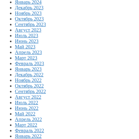
Январь 2024
Декабрь 2023
Ноябрь 2023
Октябрь 2023
Сентябрь 2023
Август 2023
Июль 2023
Июнь 2023
Май 2023
Апрель 2023
Март 2023
Февраль 2023
Январь 2023
Декабрь 2022
Ноябрь 2022
Октябрь 2022
Сентябрь 2022
Август 2022
Июль 2022
Июнь 2022
Май 2022
Апрель 2022
Март 2022
Февраль 2022
Январь 2022