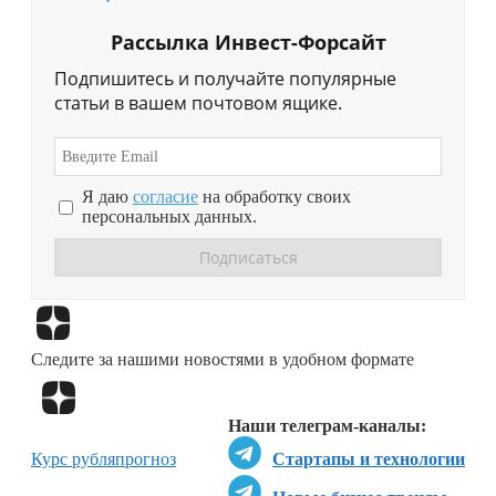
Рассылка Инвест-Форсайт
Подпишитесь и получайте популярные
статьи в вашем почтовом ящике.
Я даю
согласие
на обработку своих
персональных данных.
Перейти в
Дзен
Следите за нашими новостями в удобном формате
Перейти в
Дзен
Наши телеграм-каналы:
Курс рубля
прогноз
Стартапы и технологии