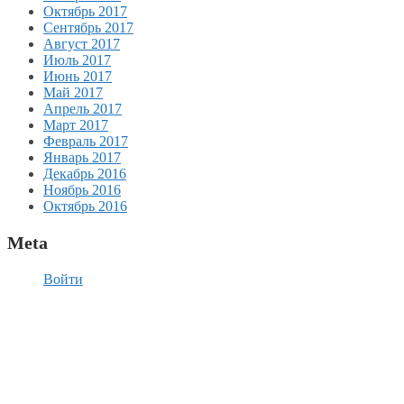
Октябрь 2017
Сентябрь 2017
Август 2017
Июль 2017
Июнь 2017
Май 2017
Апрель 2017
Март 2017
Февраль 2017
Январь 2017
Декабрь 2016
Ноябрь 2016
Октябрь 2016
Meta
Войти