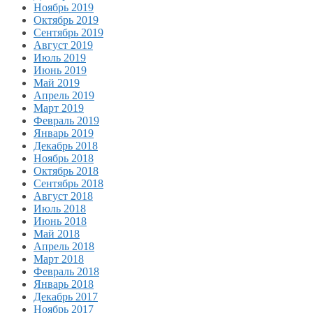
Ноябрь 2019
Октябрь 2019
Сентябрь 2019
Август 2019
Июль 2019
Июнь 2019
Май 2019
Апрель 2019
Март 2019
Февраль 2019
Январь 2019
Декабрь 2018
Ноябрь 2018
Октябрь 2018
Сентябрь 2018
Август 2018
Июль 2018
Июнь 2018
Май 2018
Апрель 2018
Март 2018
Февраль 2018
Январь 2018
Декабрь 2017
Ноябрь 2017