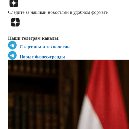
Следите за нашими новостями в удобном формате
Наши телеграм-каналы:
Стартапы и технологии
Новые бизнес-тренды