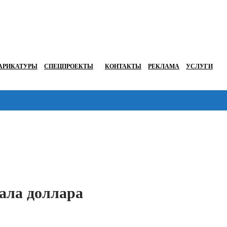
АРИКАТУРЫ
СПЕЦПРОЕКТЫ
КОНТАКТЫ
РЕКЛАМА
УСЛУГИ
Перейти в
ала доллара