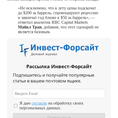
«Не исключено, что к лету цены подскочат
до $200 за баррель, спровоцируют рецессию
и закончат год ближе к $50 за баррель», —
отметил аналитик RBC Capital Markets
Майкл Тран
, добавив, что этот сценарий не
является базовым.
Рассылка Инвест-Форсайт
Подпишитесь и получайте популярные
статьи в вашем почтовом ящике.
Я даю
согласие
на обработку своих
персональных данных.