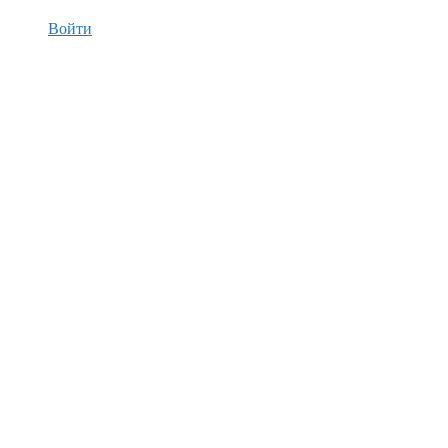
Войти