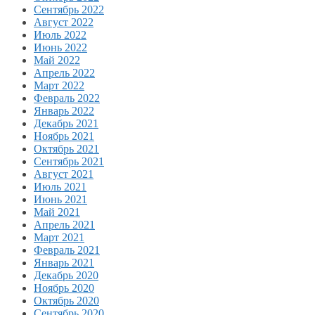
Сентябрь 2022
Август 2022
Июль 2022
Июнь 2022
Май 2022
Апрель 2022
Март 2022
Февраль 2022
Январь 2022
Декабрь 2021
Ноябрь 2021
Октябрь 2021
Сентябрь 2021
Август 2021
Июль 2021
Июнь 2021
Май 2021
Апрель 2021
Март 2021
Февраль 2021
Январь 2021
Декабрь 2020
Ноябрь 2020
Октябрь 2020
Сентябрь 2020