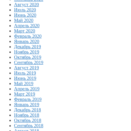
Август 2020
Июль 2020
Июнь 2020
Май 2020
Апрель 2020
Март 2020
Февраль 2020
Январь 2020
Декабрь 2019
Ноябрь 2019
Октябрь 2019
Сентябрь 2019
Август 2019
Июль 2019
Июнь 2019
Май 2019
Апрель 2019
Март 2019
Февраль 2019
Январь 2019
Декабрь 2018
Ноябрь 2018
Октябрь 2018
Сентябрь 2018
Август 2018