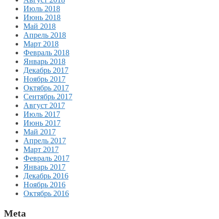
Июль 2018
Июнь 2018
Май 2018
Апрель 2018
Март 2018
Февраль 2018
Январь 2018
Декабрь 2017
Ноябрь 2017
Октябрь 2017
Сентябрь 2017
Август 2017
Июль 2017
Июнь 2017
Май 2017
Апрель 2017
Март 2017
Февраль 2017
Январь 2017
Декабрь 2016
Ноябрь 2016
Октябрь 2016
Meta