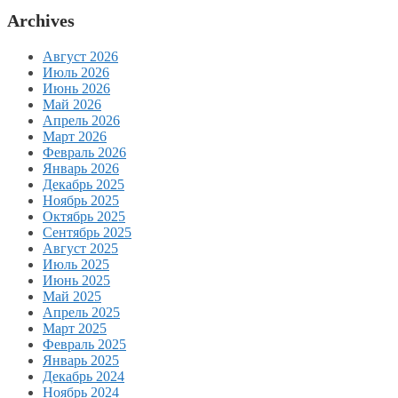
Archives
Август 2026
Июль 2026
Июнь 2026
Май 2026
Апрель 2026
Март 2026
Февраль 2026
Январь 2026
Декабрь 2025
Ноябрь 2025
Октябрь 2025
Сентябрь 2025
Август 2025
Июль 2025
Июнь 2025
Май 2025
Апрель 2025
Март 2025
Февраль 2025
Январь 2025
Декабрь 2024
Ноябрь 2024