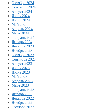
Октябрь 2024
Сентябрь 2024
Август 2024
Июль 2024
Июнь 2024
Май 2024
Апрель 2024
Март 2024
Февраль 2024
Январь 2024
Декабрь 2023
Ноябрь 2023
Октябрь 2023
Сентябрь 2023
Август 2023
Июль 2023
Июнь 2023
Май 2023
Апрель 2023
Март 2023
Февраль 2023
Январь 2023
Декабрь 2022
Ноябрь 2022
Октябрь 2022