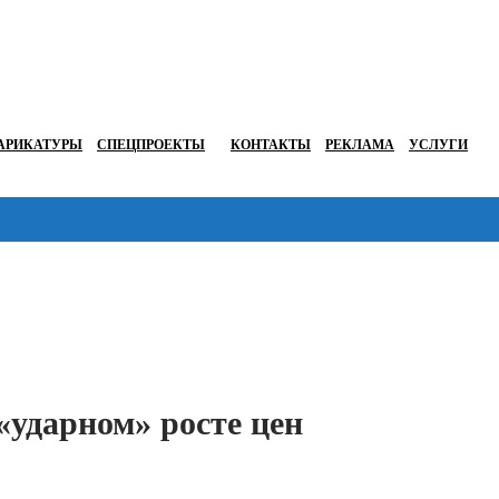
АРИКАТУРЫ
СПЕЦПРОЕКТЫ
КОНТАКТЫ
РЕКЛАМА
УСЛУГИ
Перейти в
«ударном» росте цен