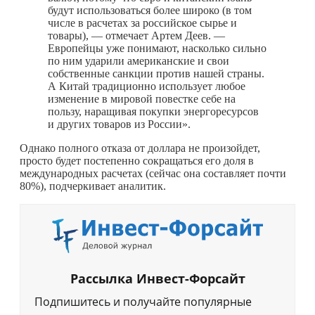
будут использоваться более широко (в том
числе в расчетах за российское сырье и
товары), — отмечает Артем Деев. —
Европейцы уже понимают, насколько сильно
по ним ударили американские и свои
собственные санкции против нашей страны.
А Китай традиционно использует любое
изменение в мировой повестке себе на
пользу, наращивая покупки энергоресурсов
и других товаров из России».
Однако полного отказа от доллара не произойдет,
просто будет постепенно сокращаться его доля в
международных расчетах (сейчас она составляет почти
80%), подчеркивает аналитик.
Рассылка Инвест-Форсайт
Подпишитесь и получайте популярные