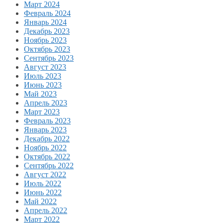
Март 2024
Февраль 2024
Январь 2024
Декабрь 2023
Ноябрь 2023
Октябрь 2023
Сентябрь 2023
Август 2023
Июль 2023
Июнь 2023
Май 2023
Апрель 2023
Март 2023
Февраль 2023
Январь 2023
Декабрь 2022
Ноябрь 2022
Октябрь 2022
Сентябрь 2022
Август 2022
Июль 2022
Июнь 2022
Май 2022
Апрель 2022
Март 2022