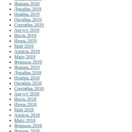
Январь 2020
Декабрь 2019
Ноябрь 2019
Октябрь 2019
Сентябрь 2019
Август 2019
Июль 2019
Июнь 2019
Май 2019
Апрель 2019
Март 2019
Февраль 2019
Январь 2019
Декабрь 2018
Ноябрь 2018
Октябрь 2018
Сентябрь 2018
Август 2018
Июль 2018
Июнь 2018
Май 2018
Апрель 2018
Март 2018
Февраль 2018
Январь 2018