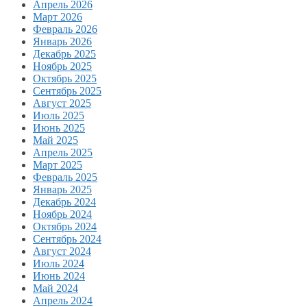
Апрель 2026
Март 2026
Февраль 2026
Январь 2026
Декабрь 2025
Ноябрь 2025
Октябрь 2025
Сентябрь 2025
Август 2025
Июль 2025
Июнь 2025
Май 2025
Апрель 2025
Март 2025
Февраль 2025
Январь 2025
Декабрь 2024
Ноябрь 2024
Октябрь 2024
Сентябрь 2024
Август 2024
Июль 2024
Июнь 2024
Май 2024
Апрель 2024