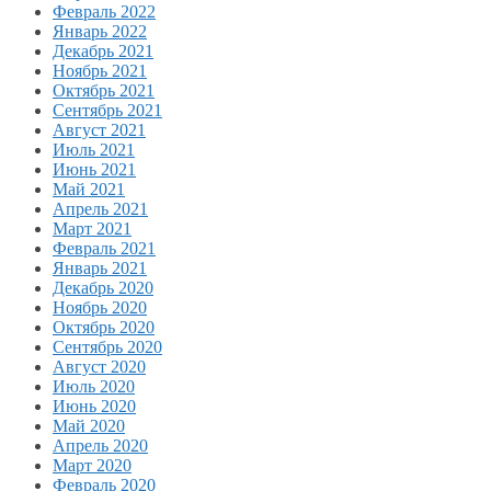
Февраль 2022
Январь 2022
Декабрь 2021
Ноябрь 2021
Октябрь 2021
Сентябрь 2021
Август 2021
Июль 2021
Июнь 2021
Май 2021
Апрель 2021
Март 2021
Февраль 2021
Январь 2021
Декабрь 2020
Ноябрь 2020
Октябрь 2020
Сентябрь 2020
Август 2020
Июль 2020
Июнь 2020
Май 2020
Апрель 2020
Март 2020
Февраль 2020