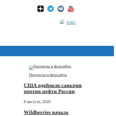
ENG
Дзен
Прогнозы и форсайты
США одобрили санкции
против нефти России
8 августа, 2026
Wildberries начала