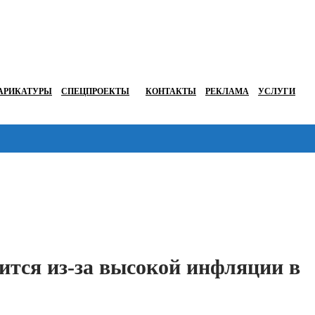
АРИКАТУРЫ
СПЕЦПРОЕКТЫ
КОНТАКТЫ
РЕКЛАМА
УСЛУГИ
Перейти в
ится из-за высокой инфляции в