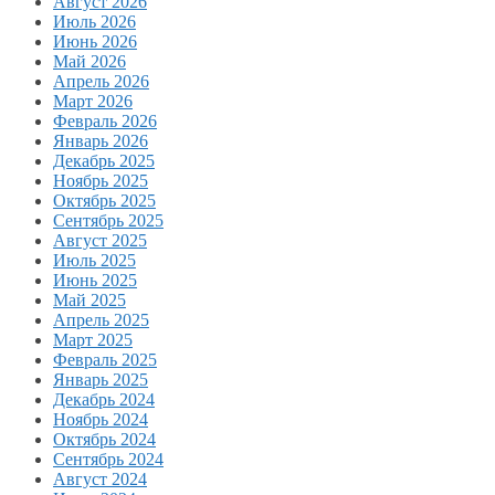
Август 2026
Июль 2026
Июнь 2026
Май 2026
Апрель 2026
Март 2026
Февраль 2026
Январь 2026
Декабрь 2025
Ноябрь 2025
Октябрь 2025
Сентябрь 2025
Август 2025
Июль 2025
Июнь 2025
Май 2025
Апрель 2025
Март 2025
Февраль 2025
Январь 2025
Декабрь 2024
Ноябрь 2024
Октябрь 2024
Сентябрь 2024
Август 2024