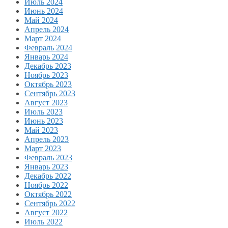
Июль 2024
Июнь 2024
Май 2024
Апрель 2024
Март 2024
Февраль 2024
Январь 2024
Декабрь 2023
Ноябрь 2023
Октябрь 2023
Сентябрь 2023
Август 2023
Июль 2023
Июнь 2023
Май 2023
Апрель 2023
Март 2023
Февраль 2023
Январь 2023
Декабрь 2022
Ноябрь 2022
Октябрь 2022
Сентябрь 2022
Август 2022
Июль 2022