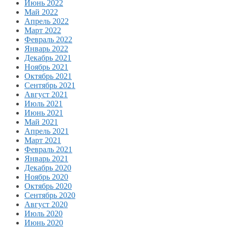
Июнь 2022
Май 2022
Апрель 2022
Март 2022
Февраль 2022
Январь 2022
Декабрь 2021
Ноябрь 2021
Октябрь 2021
Сентябрь 2021
Август 2021
Июль 2021
Июнь 2021
Май 2021
Апрель 2021
Март 2021
Февраль 2021
Январь 2021
Декабрь 2020
Ноябрь 2020
Октябрь 2020
Сентябрь 2020
Август 2020
Июль 2020
Июнь 2020