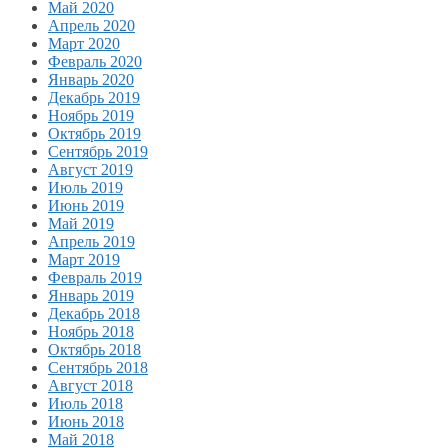
Май 2020
Апрель 2020
Март 2020
Февраль 2020
Январь 2020
Декабрь 2019
Ноябрь 2019
Октябрь 2019
Сентябрь 2019
Август 2019
Июль 2019
Июнь 2019
Май 2019
Апрель 2019
Март 2019
Февраль 2019
Январь 2019
Декабрь 2018
Ноябрь 2018
Октябрь 2018
Сентябрь 2018
Август 2018
Июль 2018
Июнь 2018
Май 2018