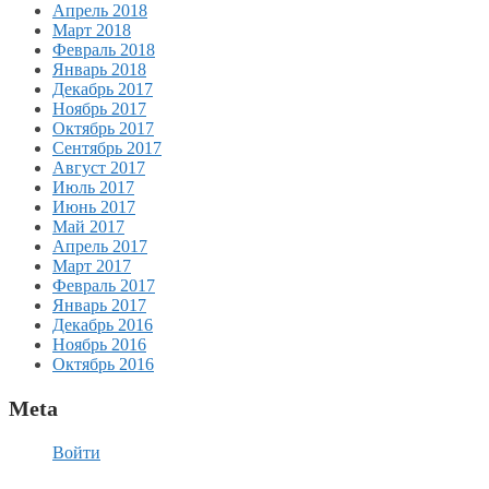
Апрель 2018
Март 2018
Февраль 2018
Январь 2018
Декабрь 2017
Ноябрь 2017
Октябрь 2017
Сентябрь 2017
Август 2017
Июль 2017
Июнь 2017
Май 2017
Апрель 2017
Март 2017
Февраль 2017
Январь 2017
Декабрь 2016
Ноябрь 2016
Октябрь 2016
Meta
Войти