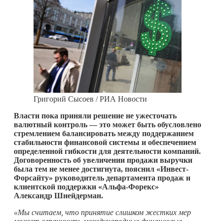
Григорий Сысоев / РИА Новости
Власти пока приняли решение не ужесточать
валютный контроль — это может быть обусловлено
стремлением балансировать между поддержанием
стабильности финансовой системы и обеспечением
определенной гибкости для деятельности компаний.
Договоренность об увеличении продажи выручки
была тем не менее достигнута, пояснил «Инвест-
Форсайту» руководитель департамента продаж и
клиентской поддержки «Альфа-Форекс»
Александр Шнейдерман.
«Мы считаем, что принятие слишком жестких мер