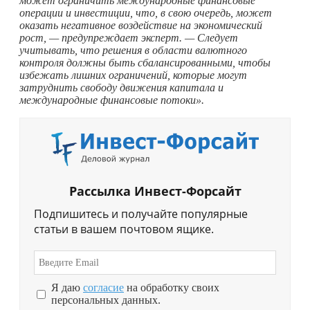
может ограничить международные финансовые
операции и инвестиции, что, в свою очередь, может
оказать негативное воздействие на экономический
рост, — предупреждает эксперт. — Следует
учитывать, что решения в области валютного
контроля должны быть сбалансированными, чтобы
избежать лишних ограничений, которые могут
затруднить свободу движения капитала и
международные финансовые потоки».
Рассылка Инвест-Форсайт
Подпишитесь и получайте популярные
статьи в вашем почтовом ящике.
Я даю
согласие
на обработку своих
персональных данных.