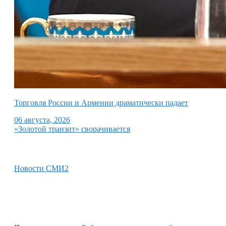
Торговля России и Армении драматически падает
06 августа, 2026
«Золотой транзит» сворачивается
Новости СМИ2