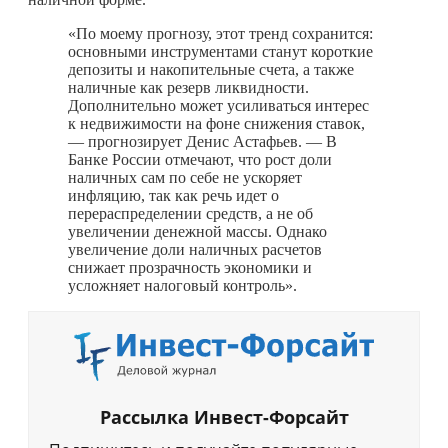
«По моему прогнозу, этот тренд сохранится:
основными инструментами станут короткие
депозиты и накопительные счета, а также
наличные как резерв ликвидности.
Дополнительно может усиливаться интерес
к недвижимости на фоне снижения ставок,
— прогнозирует Денис Астафьев. — В
Банке России отмечают, что рост доли
наличных сам по себе не ускоряет
инфляцию, так как речь идет о
перераспределении средств, а не об
увеличении денежной массы. Однако
увеличение доли наличных расчетов
снижает прозрачность экономики и
усложняет налоговый контроль».
Рассылка Инвест-Форсайт