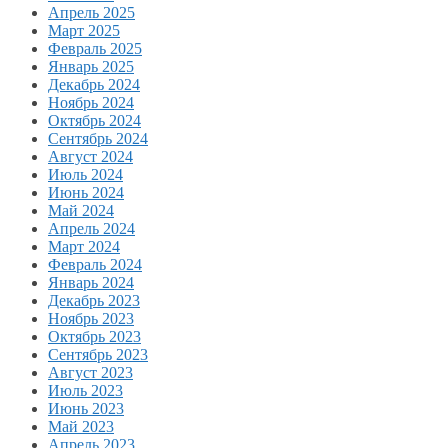
Апрель 2025
Март 2025
Февраль 2025
Январь 2025
Декабрь 2024
Ноябрь 2024
Октябрь 2024
Сентябрь 2024
Август 2024
Июль 2024
Июнь 2024
Май 2024
Апрель 2024
Март 2024
Февраль 2024
Январь 2024
Декабрь 2023
Ноябрь 2023
Октябрь 2023
Сентябрь 2023
Август 2023
Июль 2023
Июнь 2023
Май 2023
Апрель 2023