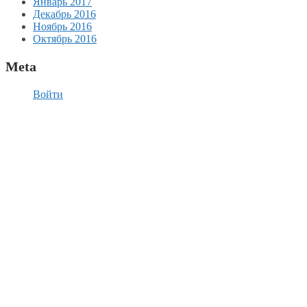
Январь 2017
Декабрь 2016
Ноябрь 2016
Октябрь 2016
Meta
Войти