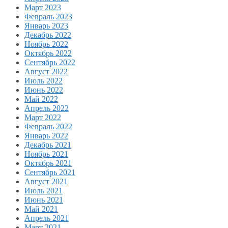
Март 2023
Февраль 2023
Январь 2023
Декабрь 2022
Ноябрь 2022
Октябрь 2022
Сентябрь 2022
Август 2022
Июль 2022
Июнь 2022
Май 2022
Апрель 2022
Март 2022
Февраль 2022
Январь 2022
Декабрь 2021
Ноябрь 2021
Октябрь 2021
Сентябрь 2021
Август 2021
Июль 2021
Июнь 2021
Май 2021
Апрель 2021
Март 2021