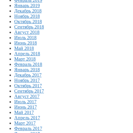
Февраль 2019
Январь 2019
Декабрь 2018
Ноябрь 2018
Октябрь 2018
Сентябрь 2018
Август 2018
Июль 2018
Июнь 2018
Май 2018
Апрель 2018
Март 2018
Февраль 2018
Январь 2018
Декабрь 2017
Ноябрь 2017
Октябрь 2017
Сентябрь 2017
Август 2017
Июль 2017
Июнь 2017
Май 2017
Апрель 2017
Март 2017
Февраль 2017