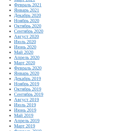
Февраль 2021
Январь 2021
Декабрь 2020
Ноябрь 2020
Октябрь 2020
Сентябрь 2020
Август 2020
Июль 2020
Июнь 2020
Май 2020
Апрель 2020
Март 2020
Февраль 2020
Январь 2020
Декабрь 2019
Ноябрь 2019
Октябрь 2019
Сентябрь 2019
Август 2019
Июль 2019
Июнь 2019
Май 2019
Апрель 2019
Март 2019