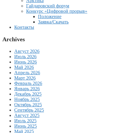
Арктика
Гайдаровский форум
Конкурс «Цифровой прорыв»
Положение
Заявка/Скачать
Контакты
Archives
Август 2026
Июль 2026
Июнь 2026
Май 2026
Апрель 2026
Март 2026
Февраль 2026
Январь 2026
Декабрь 2025
Ноябрь 2025
Октябрь 2025
Сентябрь 2025
Август 2025
Июль 2025
Июнь 2025
Май 2025