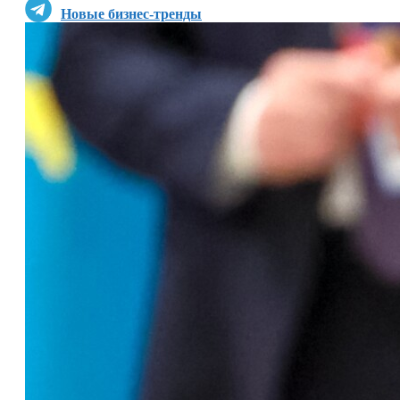
Новые бизнес-тренды