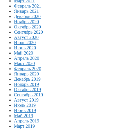
Март 2021
Февраль 2021
Январь 2021
Декабрь 2020
Ноябрь 2020
Октябрь 2020
Сентябрь 2020
Август 2020
Июль 2020
Июнь 2020
Май 2020
Апрель 2020
Март 2020
Февраль 2020
Январь 2020
Декабрь 2019
Ноябрь 2019
Октябрь 2019
Сентябрь 2019
Август 2019
Июль 2019
Июнь 2019
Май 2019
Апрель 2019
Март 2019