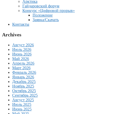
Арктика
Гайдаровский форум
Конкурс «Цифровой прорыв»
Положение
Заявка/Скачать
Контакты
Archives
Август 2026
Июль 2026
Июнь 2026
Май 2026
Апрель 2026
Март 2026
Февраль 2026
Январь 2026
Декабрь 2025
Ноябрь 2025
Октябрь 2025
Сентябрь 2025
Август 2025
Июль 2025
Июнь 2025
Май 2025