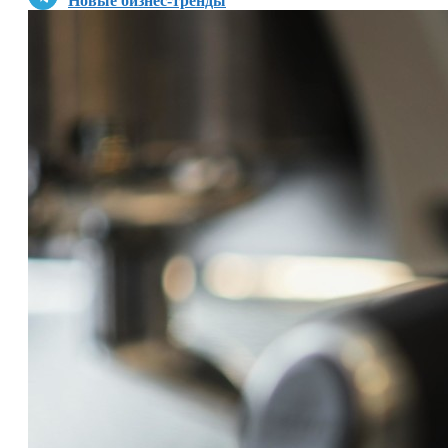
Новые бизнес-тренды