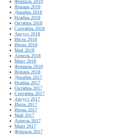
Февраль 2019
Январь 2019
Декабрь 2018
Ноябрь 2018
Октябрь 2018
Сентябрь 2018
Август 2018
Июль 2018
Июнь 2018
Май 2018
Апрель 2018
Март 2018
Февраль 2018
Январь 2018
Декабрь 2017
Ноябрь 2017
Октябрь 2017
Сентябрь 2017
Август 2017
Июль 2017
Июнь 2017
Май 2017
Апрель 2017
Март 2017
Февраль 2017