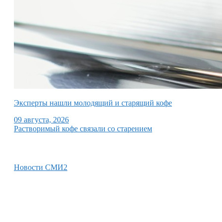
Эксперты нашли молодящий и старящий кофе
09 августа, 2026
Растворимый кофе связали со старением
Новости СМИ2