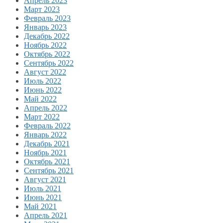
Апрель 2023
Март 2023
Февраль 2023
Январь 2023
Декабрь 2022
Ноябрь 2022
Октябрь 2022
Сентябрь 2022
Август 2022
Июль 2022
Июнь 2022
Май 2022
Апрель 2022
Март 2022
Февраль 2022
Январь 2022
Декабрь 2021
Ноябрь 2021
Октябрь 2021
Сентябрь 2021
Август 2021
Июль 2021
Июнь 2021
Май 2021
Апрель 2021