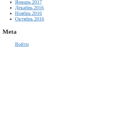
Январь 2017
Декабрь 2016
Ноябрь 2016
Октябрь 2016
Meta
Войти