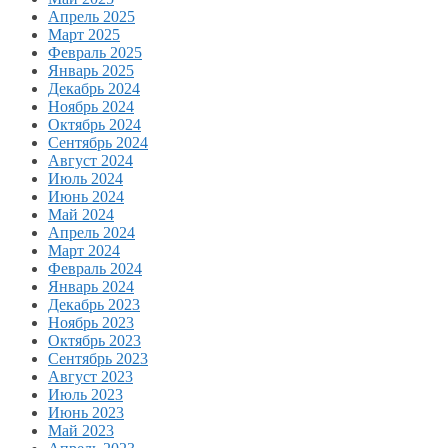
Апрель 2025
Март 2025
Февраль 2025
Январь 2025
Декабрь 2024
Ноябрь 2024
Октябрь 2024
Сентябрь 2024
Август 2024
Июль 2024
Июнь 2024
Май 2024
Апрель 2024
Март 2024
Февраль 2024
Январь 2024
Декабрь 2023
Ноябрь 2023
Октябрь 2023
Сентябрь 2023
Август 2023
Июль 2023
Июнь 2023
Май 2023