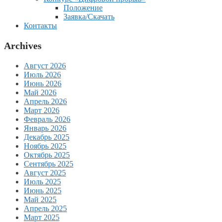
Положение
Заявка/Скачать
Контакты
Archives
Август 2026
Июль 2026
Июнь 2026
Май 2026
Апрель 2026
Март 2026
Февраль 2026
Январь 2026
Декабрь 2025
Ноябрь 2025
Октябрь 2025
Сентябрь 2025
Август 2025
Июль 2025
Июнь 2025
Май 2025
Апрель 2025
Март 2025