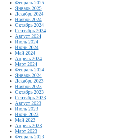
Февраль 2025
Январь 2025
Декабрь 2024
Ноябрь 2024
Октябрь 2024
Сентябрь 2024
Август 2024
Июль 2024
Июнь 2024
Май 2024
Апрель 2024
Март 2024
Февраль 2024
Январь 2024
Декабрь 2023
Ноябрь 2023
Октябрь 2023
Сентябрь 2023
Август 2023
Июль 2023
Июнь 2023
Май 2023
Апрель 2023
Март 2023
Февраль 2023