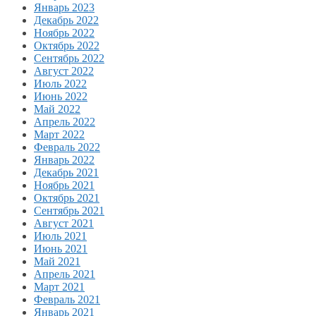
Январь 2023
Декабрь 2022
Ноябрь 2022
Октябрь 2022
Сентябрь 2022
Август 2022
Июль 2022
Июнь 2022
Май 2022
Апрель 2022
Март 2022
Февраль 2022
Январь 2022
Декабрь 2021
Ноябрь 2021
Октябрь 2021
Сентябрь 2021
Август 2021
Июль 2021
Июнь 2021
Май 2021
Апрель 2021
Март 2021
Февраль 2021
Январь 2021