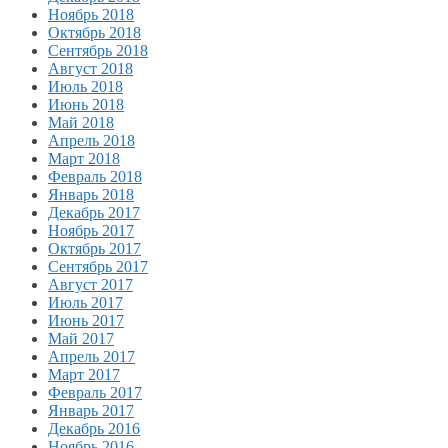
Ноябрь 2018
Октябрь 2018
Сентябрь 2018
Август 2018
Июль 2018
Июнь 2018
Май 2018
Апрель 2018
Март 2018
Февраль 2018
Январь 2018
Декабрь 2017
Ноябрь 2017
Октябрь 2017
Сентябрь 2017
Август 2017
Июль 2017
Июнь 2017
Май 2017
Апрель 2017
Март 2017
Февраль 2017
Январь 2017
Декабрь 2016
Ноябрь 2016