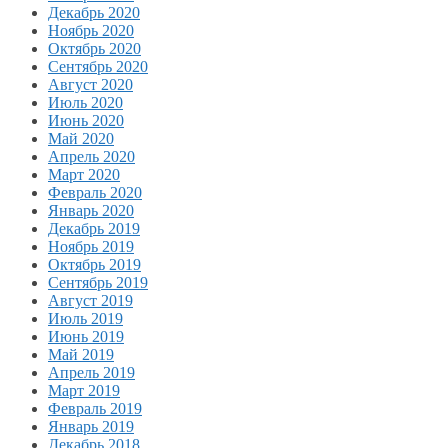
Декабрь 2020
Ноябрь 2020
Октябрь 2020
Сентябрь 2020
Август 2020
Июль 2020
Июнь 2020
Май 2020
Апрель 2020
Март 2020
Февраль 2020
Январь 2020
Декабрь 2019
Ноябрь 2019
Октябрь 2019
Сентябрь 2019
Август 2019
Июль 2019
Июнь 2019
Май 2019
Апрель 2019
Март 2019
Февраль 2019
Январь 2019
Декабрь 2018