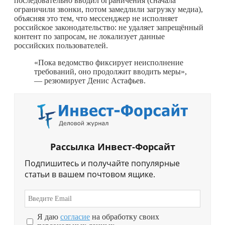
последовательно вводил ограничения (сначала
ограничили звонки, потом замедлили загрузку медиа),
объясняя это тем, что мессенджер не исполняет
российское законодательство: не удаляет запрещённый
контент по запросам, не локализует данные
российских пользователей.
«Пока ведомство фиксирует неисполнение
требований, оно продолжит вводить меры»,
— резюмирует Денис Астафьев.
Рассылка Инвест-Форсайт
Подпишитесь и получайте популярные
статьи в вашем почтовом ящике.
Я даю
согласие
на обработку своих