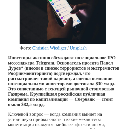
Фото:
Christian Wiediger
/
Unsplash
Инвесторы активно обсуждают потенциальное IPO
мессенджера Telegram. Основатель проекта Павел
Дуров* (внесен в список террористов и экстремистов
Росфинмониторинга) подтверждал, что
рассматривает такой вариант, а оценка компании
потенциальными инвесторами достигала $30 млрд.
Это сопоставимо с текущей рыночной стоимостью
Газпрома. Крупнейшая российская публичная
компания по капитализации — Сбербанк — стоит
около $82,5 млрд.
Ключевой вопрос — когда компания выйдет на
устойчивую прибыльность и какие механизмы
монетизации окажутся наиболее эффективными,