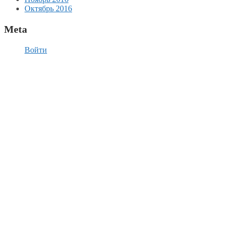
Октябрь 2016
Meta
Войти