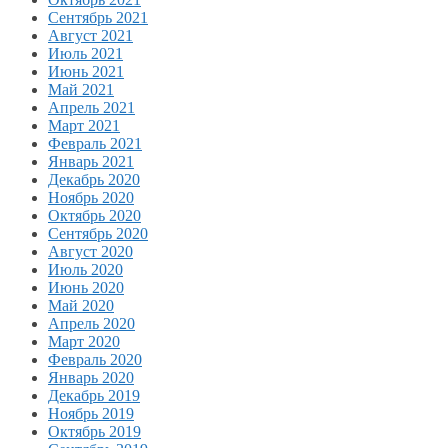
Сентябрь 2021
Август 2021
Июль 2021
Июнь 2021
Май 2021
Апрель 2021
Март 2021
Февраль 2021
Январь 2021
Декабрь 2020
Ноябрь 2020
Октябрь 2020
Сентябрь 2020
Август 2020
Июль 2020
Июнь 2020
Май 2020
Апрель 2020
Март 2020
Февраль 2020
Январь 2020
Декабрь 2019
Ноябрь 2019
Октябрь 2019