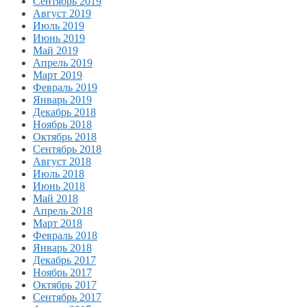
Сентябрь 2019
Август 2019
Июль 2019
Июнь 2019
Май 2019
Апрель 2019
Март 2019
Февраль 2019
Январь 2019
Декабрь 2018
Ноябрь 2018
Октябрь 2018
Сентябрь 2018
Август 2018
Июль 2018
Июнь 2018
Май 2018
Апрель 2018
Март 2018
Февраль 2018
Январь 2018
Декабрь 2017
Ноябрь 2017
Октябрь 2017
Сентябрь 2017