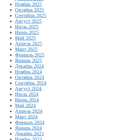
Ноябрь 2025
Октябрь 2025
Сентябрь 2025
Август 2025
Июль 2025
Июнь 2025
Май 2025
Апрель 2025
Март 2025
Февраль 2025
Январь 2025
Декабрь 2024
Ноябрь 2024
Октябрь 2024
Сентябрь 2024
Август 2024
Июль 2024
Июнь 2024
Май 2024
Апрель 2024
Март 2024
Февраль 2024
Январь 2024
Декабрь 2023
Ноябрь 2023