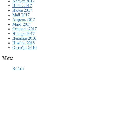
Август 2017
Июль 2017
Июнь 2017
Май 2017
Апрель 2017
Март 2017
Февраль 2017
Январь 2017
Декабрь 2016
Ноябрь 2016
Октябрь 2016
Meta
Войти