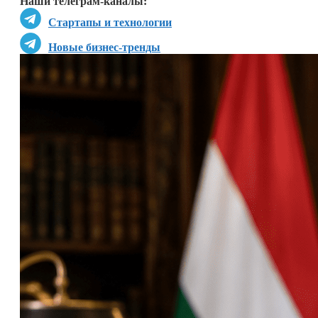
Наши телеграм-каналы:
Стартапы и технологии
Новые бизнес-тренды