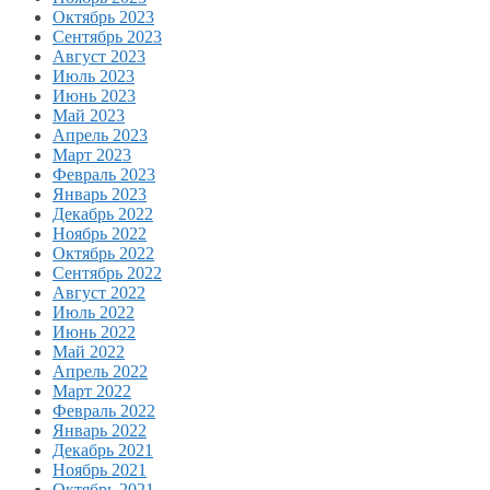
Октябрь 2023
Сентябрь 2023
Август 2023
Июль 2023
Июнь 2023
Май 2023
Апрель 2023
Март 2023
Февраль 2023
Январь 2023
Декабрь 2022
Ноябрь 2022
Октябрь 2022
Сентябрь 2022
Август 2022
Июль 2022
Июнь 2022
Май 2022
Апрель 2022
Март 2022
Февраль 2022
Январь 2022
Декабрь 2021
Ноябрь 2021
Октябрь 2021