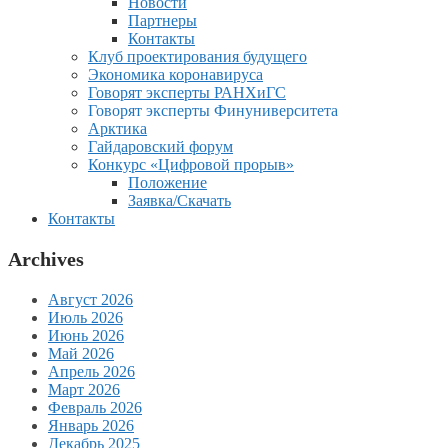
Новости
Партнеры
Контакты
Клуб проектирования будущего
Экономика коронавируса
Говорят эксперты РАНХиГС
Говорят эксперты Финуниверситета
Арктика
Гайдаровский форум
Конкурс «Цифровой прорыв»
Положение
Заявка/Скачать
Контакты
Archives
Август 2026
Июль 2026
Июнь 2026
Май 2026
Апрель 2026
Март 2026
Февраль 2026
Январь 2026
Декабрь 2025