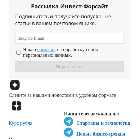
Рассылка Инвест-Форсайт
Подпишитесь и получайте популярные
статьи в вашем почтовом ящике.
Я даю
согласие
на обработку своих
персональных данных.
Перейти в
Дзен
Следите за нашими новостями в удобном формате
Перейти в
Дзен
Наши телеграм-каналы:
Курс рубля
Стартапы и технологии
Новые бизнес-тренды