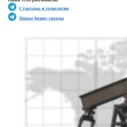
Стартапы и технологии
Новые бизнес-тренды