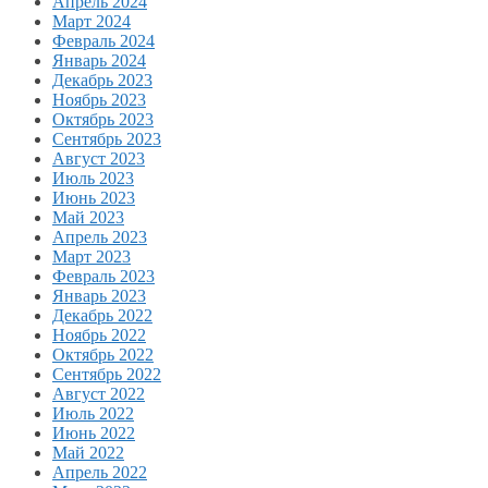
Апрель 2024
Март 2024
Февраль 2024
Январь 2024
Декабрь 2023
Ноябрь 2023
Октябрь 2023
Сентябрь 2023
Август 2023
Июль 2023
Июнь 2023
Май 2023
Апрель 2023
Март 2023
Февраль 2023
Январь 2023
Декабрь 2022
Ноябрь 2022
Октябрь 2022
Сентябрь 2022
Август 2022
Июль 2022
Июнь 2022
Май 2022
Апрель 2022