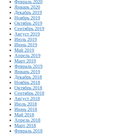
Февраль 2020
Январь 2020
Декабрь 2019
Ноябрь 2019
Октябрь 2019
Сентябрь 2019
Август 2019
Июль 2019
Июнь 2019
Май 2019
Апрель 2019
Март 2019
Февраль 2019
Январь 2019
Декабрь 2018
Ноябрь 2018
Октябрь 2018
Сентябрь 2018
Август 2018
Июль 2018
Июнь 2018
Май 2018
Апрель 2018
Март 2018
Февраль 2018