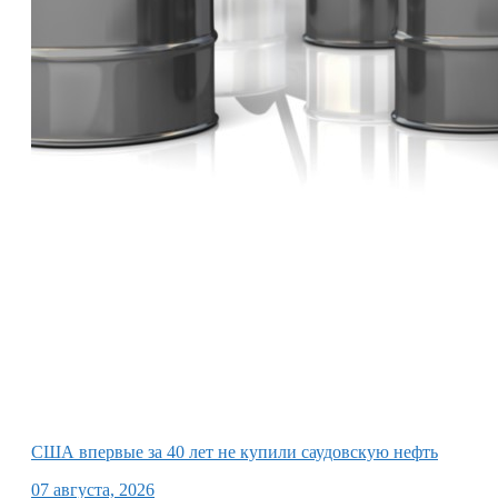
США впервые за 40 лет не купили саудовскую нефть
07 августа, 2026