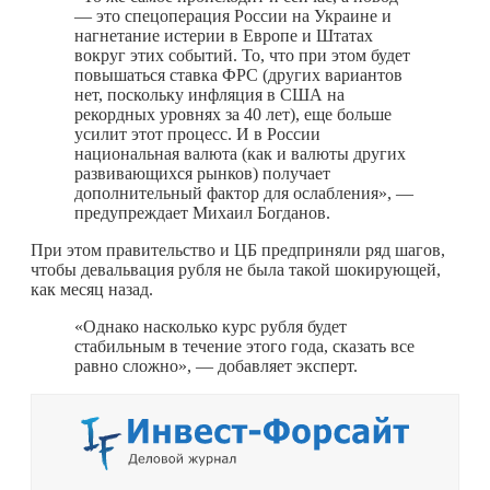
— это спецоперация России на Украине и
нагнетание истерии в Европе и Штатах
вокруг этих событий. То, что при этом будет
повышаться ставка ФРС (других вариантов
нет, поскольку инфляция в США на
рекордных уровнях за 40 лет), еще больше
усилит этот процесс. И в России
национальная валюта (как и валюты других
развивающихся рынков) получает
дополнительный фактор для ослабления», —
предупреждает Михаил Богданов.
При этом правительство и ЦБ предприняли ряд шагов,
чтобы девальвация рубля не была такой шокирующей,
как месяц назад.
«Однако насколько курс рубля будет
стабильным в течение этого года, сказать все
равно сложно», — добавляет эксперт.