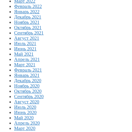
Март 2022
Февраль 2022
Январь 2022
Декабрь 2021
Ноябрь 2021
Октябрь 2021
Сентябрь 2021
Август 2021
Июль 2021
Июнь 2021
Май 2021
Апрель 2021
Март 2021
Февраль 2021
Январь 2021
Декабрь 2020
Ноябрь 2020
Октябрь 2020
Сентябрь 2020
Август 2020
Июль 2020
Июнь 2020
Май 2020
Апрель 2020
Март 2020