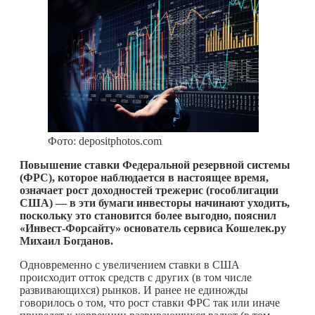
Фото: depositphotos.com
Повышение ставки Федеральной резервной системы
(ФРС), которое наблюдается в настоящее время,
означает рост доходностей трежерис (гособлигации
США) — в эти бумаги инвесторы начинают уходить,
поскольку это становится более выгодно, пояснил
«Инвест-Форсайту» основатель сервиса Кошелек.ру
Михаил Богданов.
Одновременно с увеличением ставки в США
происходит отток средств с других (в том числе
развивающихся) рынков. И ранее не единожды
говорилось о том, что рост ставки ФРС так или иначе