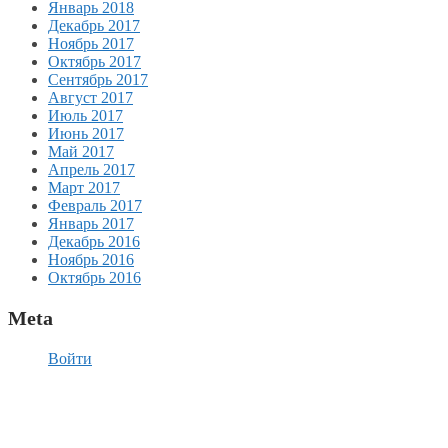
Январь 2018
Декабрь 2017
Ноябрь 2017
Октябрь 2017
Сентябрь 2017
Август 2017
Июль 2017
Июнь 2017
Май 2017
Апрель 2017
Март 2017
Февраль 2017
Январь 2017
Декабрь 2016
Ноябрь 2016
Октябрь 2016
Meta
Войти