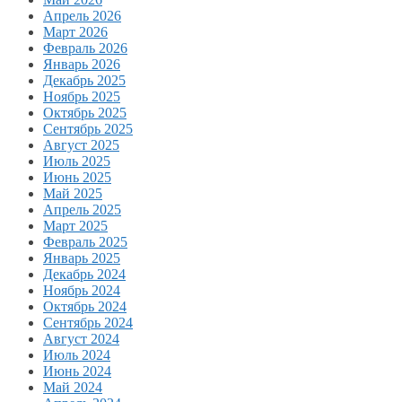
Апрель 2026
Март 2026
Февраль 2026
Январь 2026
Декабрь 2025
Ноябрь 2025
Октябрь 2025
Сентябрь 2025
Август 2025
Июль 2025
Июнь 2025
Май 2025
Апрель 2025
Март 2025
Февраль 2025
Январь 2025
Декабрь 2024
Ноябрь 2024
Октябрь 2024
Сентябрь 2024
Август 2024
Июль 2024
Июнь 2024
Май 2024