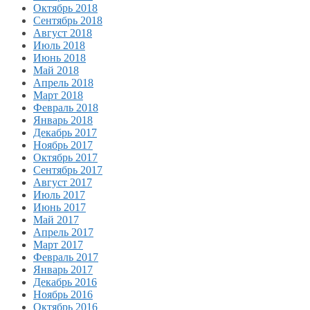
Октябрь 2018
Сентябрь 2018
Август 2018
Июль 2018
Июнь 2018
Май 2018
Апрель 2018
Март 2018
Февраль 2018
Январь 2018
Декабрь 2017
Ноябрь 2017
Октябрь 2017
Сентябрь 2017
Август 2017
Июль 2017
Июнь 2017
Май 2017
Апрель 2017
Март 2017
Февраль 2017
Январь 2017
Декабрь 2016
Ноябрь 2016
Октябрь 2016