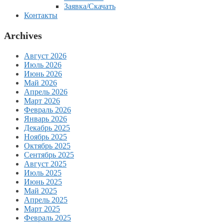
Заявка/Скачать
Контакты
Archives
Август 2026
Июль 2026
Июнь 2026
Май 2026
Апрель 2026
Март 2026
Февраль 2026
Январь 2026
Декабрь 2025
Ноябрь 2025
Октябрь 2025
Сентябрь 2025
Август 2025
Июль 2025
Июнь 2025
Май 2025
Апрель 2025
Март 2025
Февраль 2025