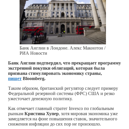
Банк Англии в Лондоне. Алекс Макнотон /
РИА Новости
Банк Англии подтвердил, что прекращает программу
экстренной покупки облигаций, которая была
призвана стимулировать экономику страны,
пишет
Bloomberg.
Таким образом, британский регулятор следует примеру
Федеральной резервной системы (ФРС) США и резко
ужесточает денежную политику.
Как отмечает главный стратег Invesco по глобальным
рынкам
Кристина Хупер
, хотя мировая экономика уже
замедляется на фоне повышения ставок, значительного
снижения инфляции до сих пор не произошло.