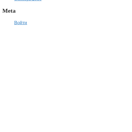
Meta
Войти