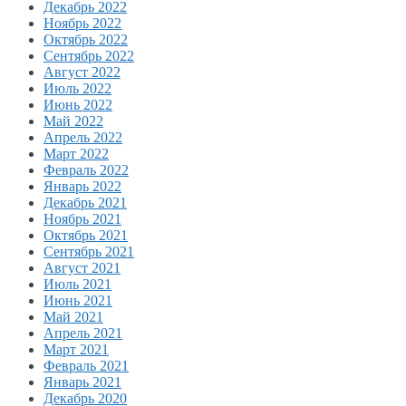
Декабрь 2022
Ноябрь 2022
Октябрь 2022
Сентябрь 2022
Август 2022
Июль 2022
Июнь 2022
Май 2022
Апрель 2022
Март 2022
Февраль 2022
Январь 2022
Декабрь 2021
Ноябрь 2021
Октябрь 2021
Сентябрь 2021
Август 2021
Июль 2021
Июнь 2021
Май 2021
Апрель 2021
Март 2021
Февраль 2021
Январь 2021
Декабрь 2020