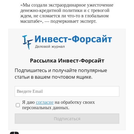
«Мы создали экстраординарное ужесточение
денежно-кредитной политики и с тревогой
ждем, не сломается ли
что-то
в глобальном
масштабе», — подчеркивает эксперт.
Рассылка Инвест-Форсайт
Подпишитесь и получайте популярные
статьи в вашем почтовом ящике.
Я даю
согласие
на обработку своих
персональных данных.