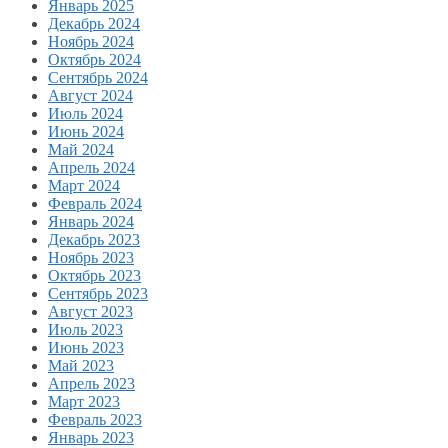
Январь 2025
Декабрь 2024
Ноябрь 2024
Октябрь 2024
Сентябрь 2024
Август 2024
Июль 2024
Июнь 2024
Май 2024
Апрель 2024
Март 2024
Февраль 2024
Январь 2024
Декабрь 2023
Ноябрь 2023
Октябрь 2023
Сентябрь 2023
Август 2023
Июль 2023
Июнь 2023
Май 2023
Апрель 2023
Март 2023
Февраль 2023
Январь 2023