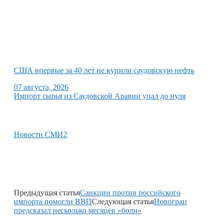
США впервые за 40 лет не купили саудовскую нефть
07 августа, 2026
Импорт сырья из Саудовской Аравии упал до нуля
Новости СМИ2
Предыдущая статья
Санкции против российского
импорта помогли ВВП
Следующая статья
Новограц
предсказал несколько месяцев «боли»