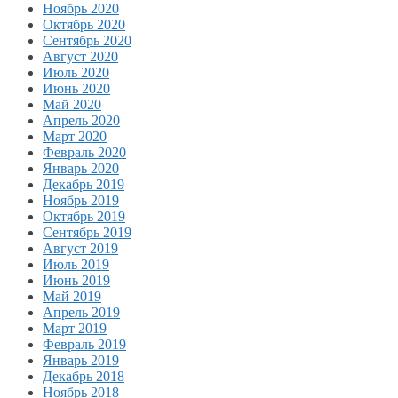
Ноябрь 2020
Октябрь 2020
Сентябрь 2020
Август 2020
Июль 2020
Июнь 2020
Май 2020
Апрель 2020
Март 2020
Февраль 2020
Январь 2020
Декабрь 2019
Ноябрь 2019
Октябрь 2019
Сентябрь 2019
Август 2019
Июль 2019
Июнь 2019
Май 2019
Апрель 2019
Март 2019
Февраль 2019
Январь 2019
Декабрь 2018
Ноябрь 2018