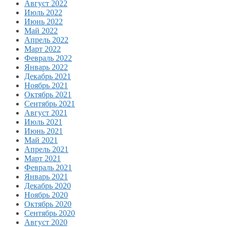
Август 2022
Июль 2022
Июнь 2022
Май 2022
Апрель 2022
Март 2022
Февраль 2022
Январь 2022
Декабрь 2021
Ноябрь 2021
Октябрь 2021
Сентябрь 2021
Август 2021
Июль 2021
Июнь 2021
Май 2021
Апрель 2021
Март 2021
Февраль 2021
Январь 2021
Декабрь 2020
Ноябрь 2020
Октябрь 2020
Сентябрь 2020
Август 2020