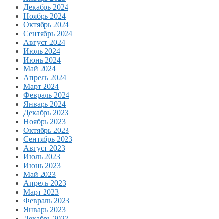
Декабрь 2024
Ноябрь 2024
Октябрь 2024
Сентябрь 2024
Август 2024
Июль 2024
Июнь 2024
Май 2024
Апрель 2024
Март 2024
Февраль 2024
Январь 2024
Декабрь 2023
Ноябрь 2023
Октябрь 2023
Сентябрь 2023
Август 2023
Июль 2023
Июнь 2023
Май 2023
Апрель 2023
Март 2023
Февраль 2023
Январь 2023
Декабрь 2022