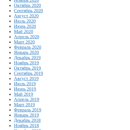
Ноябрь 2020
Октябрь 2020
Сентябрь 2020
Август 2020
Июль 2020
Июнь 2020
Май 2020
Апрель 2020
Март 2020
Февраль 2020
Январь 2020
Декабрь 2019
Ноябрь 2019
Октябрь 2019
Сентябрь 2019
Август 2019
Июль 2019
Июнь 2019
Май 2019
Апрель 2019
Март 2019
Февраль 2019
Январь 2019
Декабрь 2018
Ноябрь 2018