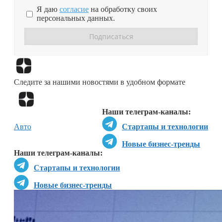
Я даю
согласие
на обработку своих
персональных данных.
Перейти в
Дзен
Следите за нашими новостями в удобном формате
Перейти в
Дзен
Наши телеграм-каналы:
Авто
Стартапы и технологии
Новые бизнес-тренды
Наши телеграм-каналы:
Стартапы и технологии
Новые бизнес-тренды