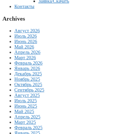
Заявка/Скачать
Контакты
Archives
Август 2026
Июль 2026
Июнь 2026
Май 2026
Апрель 2026
Март 2026
Февраль 2026
Январь 2026
Декабрь 2025
Ноябрь 2025
Октябрь 2025
Сентябрь 2025
Август 2025
Июль 2025
Июнь 2025
Май 2025
Апрель 2025
Март 2025
Февраль 2025
Январь 2025