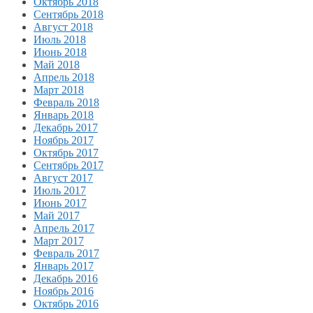
Октябрь 2018
Сентябрь 2018
Август 2018
Июль 2018
Июнь 2018
Май 2018
Апрель 2018
Март 2018
Февраль 2018
Январь 2018
Декабрь 2017
Ноябрь 2017
Октябрь 2017
Сентябрь 2017
Август 2017
Июль 2017
Июнь 2017
Май 2017
Апрель 2017
Март 2017
Февраль 2017
Январь 2017
Декабрь 2016
Ноябрь 2016
Октябрь 2016