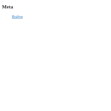
Meta
Войти