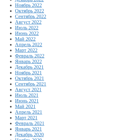
Ноябрь 2022
Октябрь 2022
Сентябрь 2022
Август 2022
Июль 2022
Июнь 2022
Май 2022
Апрель 2022
Март 2022
Февраль 2022
Январь 2022
Декабрь 2021
Ноябрь 2021
Октябрь 2021
Сентябрь 2021
Август 2021
Июль 2021
Июнь 2021
Май 2021
Апрель 2021
Март 2021
Февраль 2021
Январь 2021
Декабрь 2020