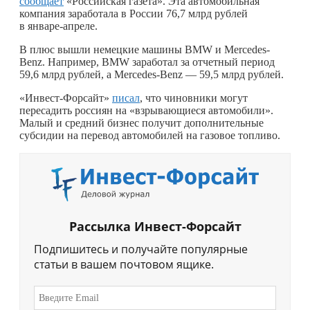
сообщает
«Российская газета». Эта автомобильная
компания заработала в России 76,7 млрд рублей
в январе-апреле.
В плюс вышли немецкие машины BMW и Mercedes-
Benz. Например, BMW заработал за отчетный период
59,6 млрд рублей, а Mercedes-Benz — 59,5 млрд рублей.
«Инвест-Форсайт»
писал
, что чиновники могут
пересадить россиян на «взрывающиеся автомобили».
Малый и средний бизнес получит дополнительные
субсидии на перевод автомобилей на газовое топливо.
Рассылка Инвест-Форсайт
Подпишитесь и получайте популярные
статьи в вашем почтовом ящике.