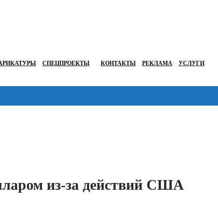
АРИКАТУРЫ
СПЕЦПРОЕКТЫ
КОНТАКТЫ
РЕКЛАМА
УСЛУГИ
Перейти в
долларом из-за действий США