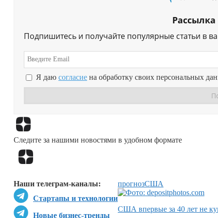
Рассылка
Подпишитесь и получайте популярные статьи в в
Я даю
согласие
на обработку своих персональных да
Следите за нашими новостями в удобном формате
Наши телеграм-каналы:
прогноз
США
Стартапы и технологии
США впервые за 40 лет не ку
Новые бизнес-тренды