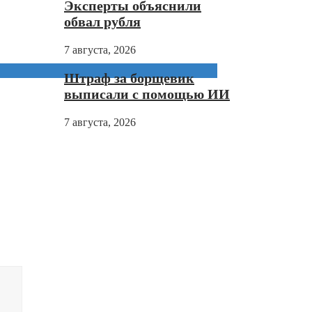
Эксперты объяснили
обвал рубля
7 августа, 2026
Штраф за борщевик
выписали с помощью ИИ
7 августа, 2026