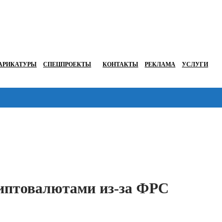
АРИКАТУРЫ
СПЕЦПРОЕКТЫ
КОНТАКТЫ
РЕКЛАМА
УСЛУГИ
Перейти в
криптовалютами из-за ФРС