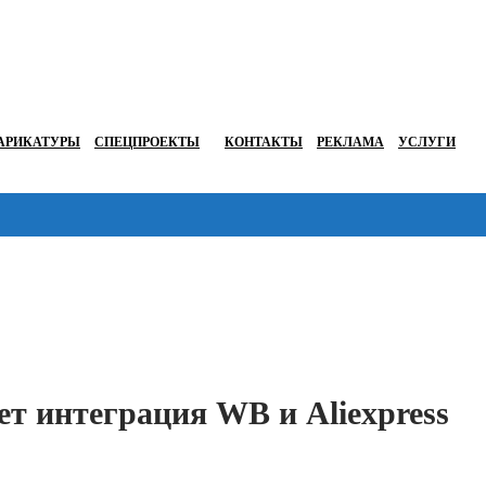
АРИКАТУРЫ
СПЕЦПРОЕКТЫ
КОНТАКТЫ
РЕКЛАМА
УСЛУГИ
Перейти в
ет интеграция WB и Aliexpress