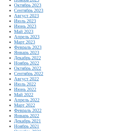
Октябрь 2023
Сентябрь 2023
Август 2023
Июль 2023
Июнь 2023
Май 2023
Апрель 2023
Март 2023
Февраль 2023
Январь 2023
Декабрь 2022
Ноябрь 2022
Октябрь 2022
Сентябрь 2022
Август 2022
Июль 2022
Июнь 2022
Май 2022
Апрель 2022
Март 2022
Февраль 2022
Январь 2022
Декабрь 2021
Ноябрь 2021