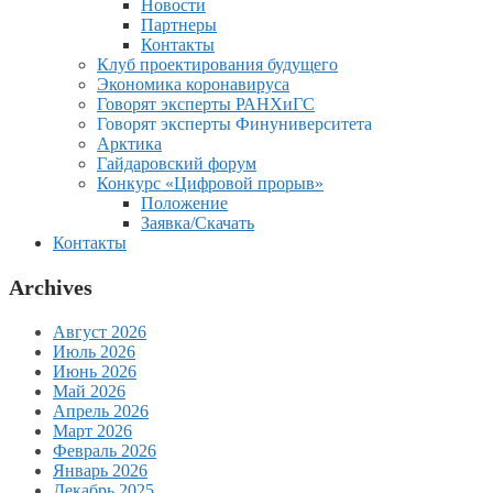
Новости
Партнеры
Контакты
Клуб проектирования будущего
Экономика коронавируса
Говорят эксперты РАНХиГС
Говорят эксперты Финуниверситета
Арктика
Гайдаровский форум
Конкурс «Цифровой прорыв»
Положение
Заявка/Скачать
Контакты
Archives
Август 2026
Июль 2026
Июнь 2026
Май 2026
Апрель 2026
Март 2026
Февраль 2026
Январь 2026
Декабрь 2025