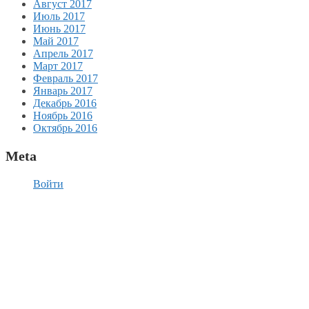
Август 2017
Июль 2017
Июнь 2017
Май 2017
Апрель 2017
Март 2017
Февраль 2017
Январь 2017
Декабрь 2016
Ноябрь 2016
Октябрь 2016
Meta
Войти