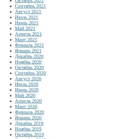
Октябрь 2021
Сентябрь 2021
Август 2021
Июль 2021
Июнь 2021
Май 2021
Апрель 2021
Март 2021
Февраль 2021
Январь 2021
Декабрь 2020
Ноябрь 2020
Октябрь 2020
Сентябрь 2020
Август 2020
Июль 2020
Июнь 2020
Май 2020
Апрель 2020
Март 2020
Февраль 2020
Январь 2020
Декабрь 2019
Ноябрь 2019
Октябрь 2019