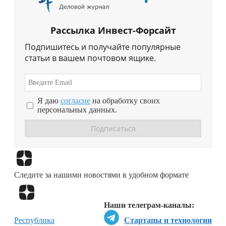
Рассылка Инвест-Форсайт
Подпишитесь и получайте популярные
статьи в вашем почтовом ящике.
Я даю
согласие
на обработку своих
персональных данных.
Перейти в
Дзен
Следите за нашими новостями в удобном формате
Перейти в
Дзен
Наши телеграм-каналы:
Республика
Стартапы и технологии