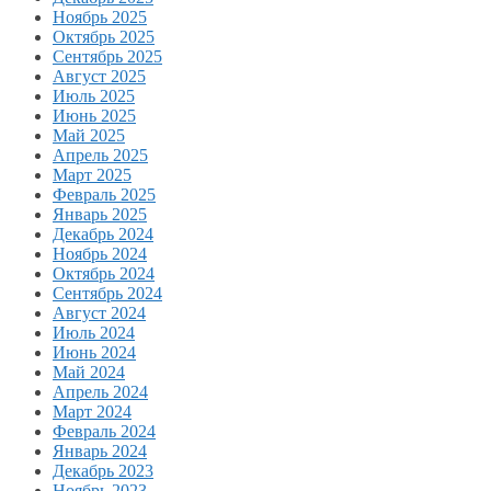
Ноябрь 2025
Октябрь 2025
Сентябрь 2025
Август 2025
Июль 2025
Июнь 2025
Май 2025
Апрель 2025
Март 2025
Февраль 2025
Январь 2025
Декабрь 2024
Ноябрь 2024
Октябрь 2024
Сентябрь 2024
Август 2024
Июль 2024
Июнь 2024
Май 2024
Апрель 2024
Март 2024
Февраль 2024
Январь 2024
Декабрь 2023
Ноябрь 2023