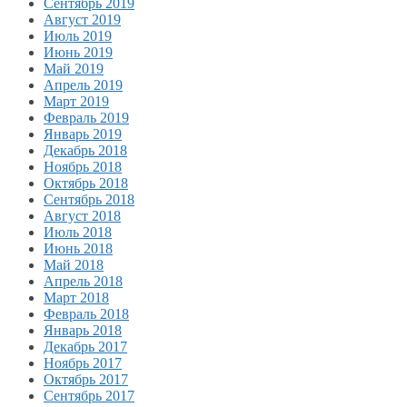
Сентябрь 2019
Август 2019
Июль 2019
Июнь 2019
Май 2019
Апрель 2019
Март 2019
Февраль 2019
Январь 2019
Декабрь 2018
Ноябрь 2018
Октябрь 2018
Сентябрь 2018
Август 2018
Июль 2018
Июнь 2018
Май 2018
Апрель 2018
Март 2018
Февраль 2018
Январь 2018
Декабрь 2017
Ноябрь 2017
Октябрь 2017
Сентябрь 2017