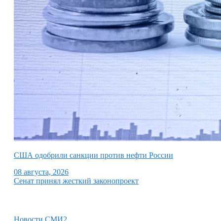
США одобрили санкции против нефти России
08 августа, 2026
Сенат принял жесткий законопроект
Новости СМИ2