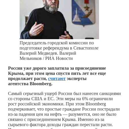
Председатель городской комиссии по
подготовке референдума в Севастополе
Валерий Медведев. Валерий
Мельников / РИА Новости
Россия уже дорого заплатила за присоединение
Крыма, при этом цена спустя пять лет все еще
продолжает расти,
считают
эксперты
агентства Bloomberg.
Самый серьезный ущерб России был нанесен санкциями
со стороны США и ЕС. Эти меры на 6% ограничили
рост российской экономики. При этом Bloomberg
подчеркивает, что простые граждане России пострадали
из-за падения цен на нефть — разумеется, оно не было
связано с присоединением Крыма. Именно из-за
сырьевого фактора доходы граждан перестали расти.