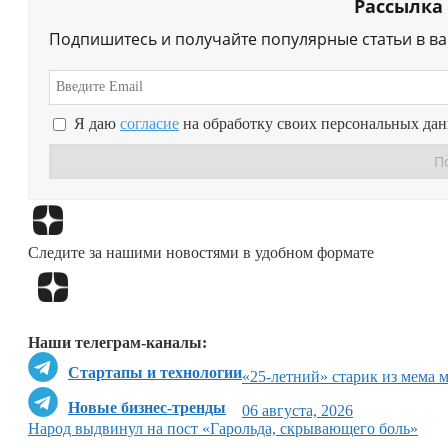
Рассылка
Подпишитесь и получайте популярные статьи в в
Я даю
согласие
на обработку своих персональных да
Следите за нашими новостями в удобном формате
Наши телеграм-каналы:
Стартапы и технологии
«25-летний» старик из мема 
Новые бизнес-тренды
06 августа, 2026
Народ выдвинул на пост «Гарольда, скрывающего боль»