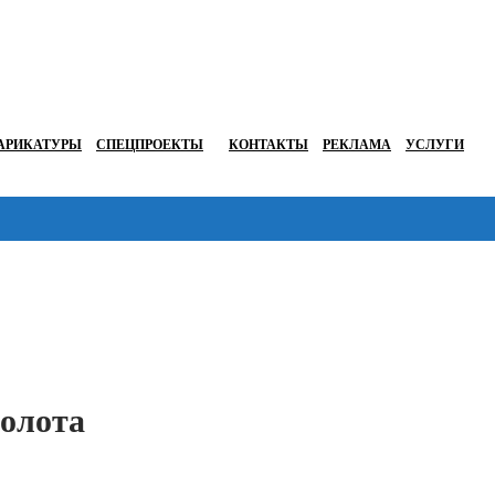
АРИКАТУРЫ
СПЕЦПРОЕКТЫ
КОНТАКТЫ
РЕКЛАМА
УСЛУГИ
Перейти в
золота